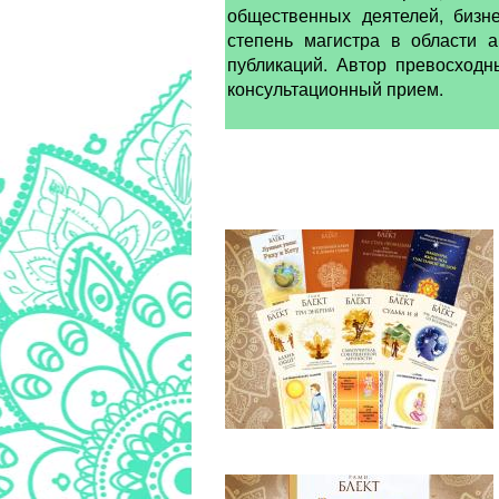
общественных деятелей, бизне
степень магистра в области 
публикаций. Автор превосходн
консультационный прием.