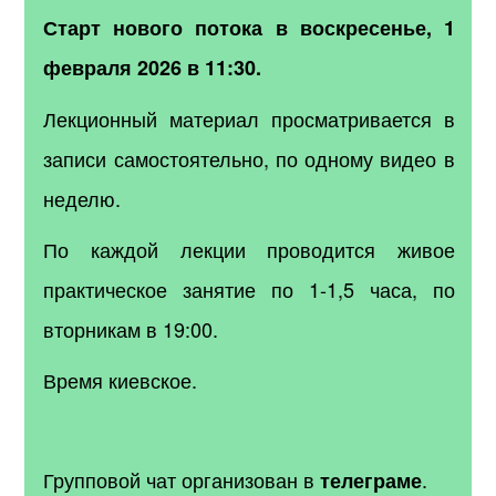
Старт нового потока в воскресенье, 1
февраля 2026 в 11:30.
Лекционный материал просматривается в
записи самостоятельно, по одному видео в
неделю.
По каждой лекции проводится живое
практическое занятие по 1-1,5 часа, по
вторникам в 19:00.
Время киевское.
Групповой чат организован в
.
телеграме