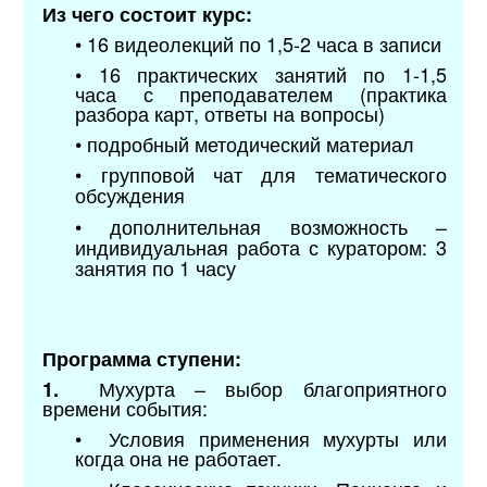
Из чего состоит курс:
• 16 видеолекций по 1,5-2 часа в записи
• 16 практических занятий
по 1-1,5
часа
с преподавателем (практика
разбора карт, ответы на вопросы
)
• подробный методический материал
• групповой чат для тематического
обсуждения
• дополнительная возможность
–
индивидуальная работа с куратором: 3
занятия по 1 часу
Программа ступени:
Мухурта – выбор благоприятного
1.
времени события:
• Условия применения мухурты или
когда она не работает.