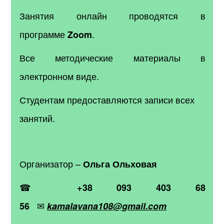
Занятия онлайн проводятся в
программе
.
Zoom
Все методические материалы в
электронном виде.
Студентам предоставляются записи всех
занятий.
Организатор –
Ольга Ольховая
☎
+38 093 403 68
✉
56
kamalavana108@gmail.com