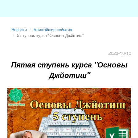
Новости
Ближайшие события
5 ступень курса "Основы Джйотиш"
2023-10-10
Пятая ступень курса "Основы
Джйотиш"