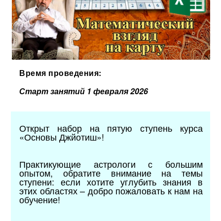
Время проведения:
Старт занятий 1 февраля 2026
Открыт набор на пятую ступень курса
«Основы Джйотиш»!
Практикующие астрологи с большим
опытом, обратите внимание на темы
ступени: если хотите углубить знания в
этих областях – добро пожаловать к нам на
обучение!