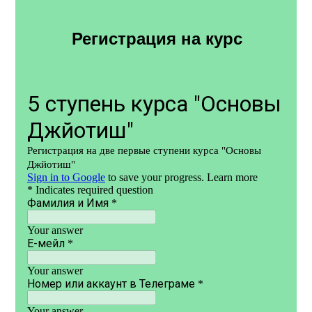
Регистрация на курс