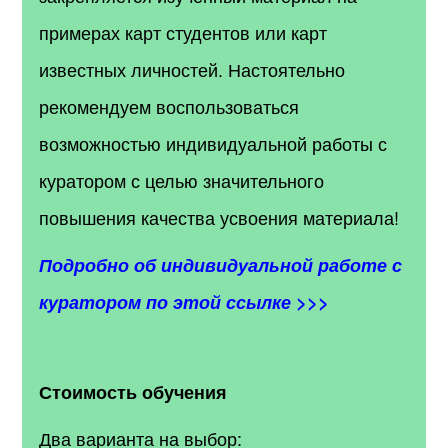
примерах карт студентов или карт
известных личностей.
Настоятельно
рекомендуем воспользоваться
возможностью индивидуальной работы с
куратором с целью значительного
повышения качества усвоения материала!
Подробно об индивидуальной работе с
куратором по этой ссылке >>>
Стоимость обучения
Два варианта на выбор: