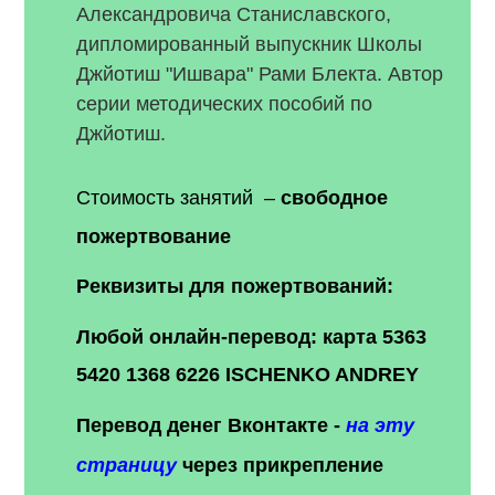
Александровича Станиславского,
дипломированный выпускник Школы
Джйотиш "Ишвара" Рами Блекта. Автор
серии методических пособий по
Джйотиш.
Стоимость занятий –
свободное
пожертвование
Реквизиты для пожертвований:
Любой онлайн-перевод:
карта 5363
5420 1368 6226 ISCHENKO ANDREY
Перевод денег Вконтакте -
на эту
страницу
через прикрепление