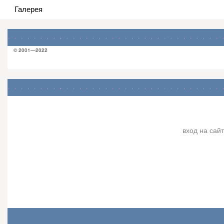
Галерея
© 2001—2022
вход на сайт