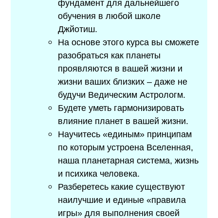
фундамент для дальнейшего
обучения в любой школе
Джйотиш.
На основе этого курса вы сможете
разобраться как планеты
проявляются в вашей жизни и
жизни ваших близких – даже не
будучи Ведическим Астрологм.
Будете уметь гармонизировать
влияние планет в вашей жизни.
Научитесь «единым» принципам
по которым устроена Вселенная,
наша планетарная система, жизнь
и психика человека.
Разберетесь какие существуют
наилучшие и единые «правила
игры» для выполнения своей