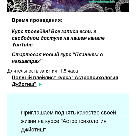
Время проведения:
Курс проведён! Все записи есть в
свободном доступе на нашем канале
YouTube.
Стартовал новый курс "Планеты в
накшатрах"
Длительность занятия: 1,5 часа
Полный плейлист курса "Астропсихология
Джйотиш"
Приглашаем поднять качество своей
жизни на курсе "Астропсихология
Джйотиш"