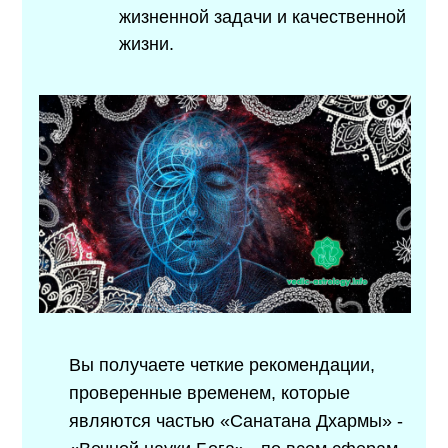
жизненной задачи и качественной
жизни.
Вы получаете четкие рекомендации,
проверенные временем, которые
являются частью «Санатана Дхармы» -