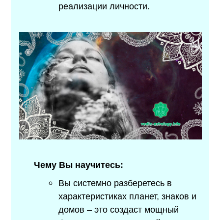
реализации личности.
Чему Вы научитесь:
Вы системно разберетесь в
характеристиках планет, знаков и
домов – это создаст мощный