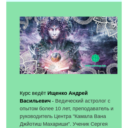
Курс ведёт
Ищенко Андрей
Васильевич
-
Ведический астролог с
опытом более 10 лет, преподаватель и
руководитель Центра "Камала Вана
Джйотиш Махариши". Ученик Сергея