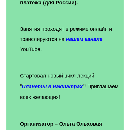
платежа (для России).
Занятия проходят в режиме онлайн и
транслируются на
нашем канале
YouTube.
Стартовал новый цикл лекций
"
"! Приглашаем
Планеты в накшатрах
всех желающих!
Организатор – Ольга Ольховая