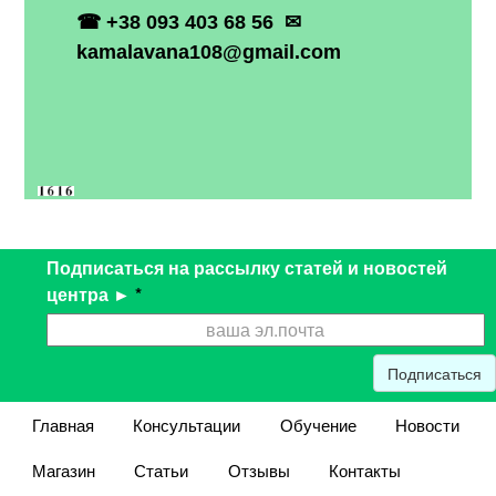
☎
+38 093 403 68 56
✉
kamalavana
108@
gmail
.
com
Подписаться на рассылку статей и новостей
центра ►
*
Подписаться
Главная
Консультации
Обучение
Новости
Магазин
Статьи
Отзывы
Контакты