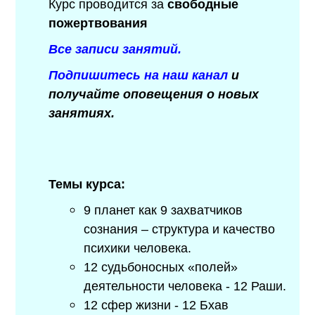
Курс проводится за
свободные
пожертвования
Все записи занятий.
Подпишитесь на наш канал
и
получайте оповещения о новых
занятиях.
Темы курса:
9 планет как 9 захватчиков
сознания – структура и качество
психики человека.
12 судьбоносных «полей»
деятельности человека - 12 Раши.
12 сфер жизни - 12 Бхав