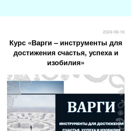
2024-06-16
Курс «Варги – инструменты для
достижения счастья, успеха и
изобилия»