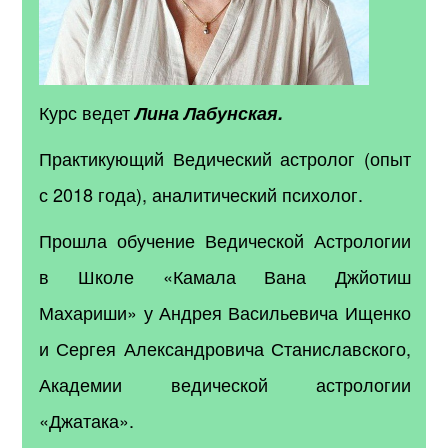
Курс ведет
Лина Лабунская.
Практикующий Ведический астролог (опыт
с 2018 года), аналитический психолог.
Прошла обучение Ведической Астрологии
в Школе «Камала Вана Джйотиш
Махариши» у Андрея Васильевича Ищенко
и Сергея Александровича Станиславского,
Академии ведической астрологии
«Джатака».