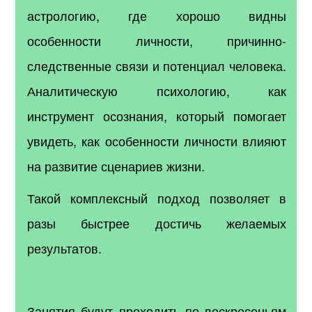
астрологию, где хорошо видны
особенности личности, причинно-
следственные связи и потенциал человека.
Аналитическую психологию, как
инструмент осознания, который помогает
увидеть, как особенности личности влияют
на развитие сценариев жизни.
Такой комплексный подход позволяет в
разы быстрее достичь желаемых
результатов.
Занятия будут проходить по воскресеньям