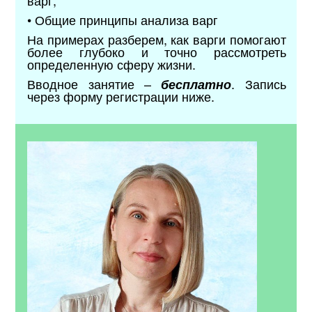
• Общие принципы анализа варг
На примерах разберем, как варги помогают
более глубоко и точно рассмотреть
определенную сферу жизни.
Вводное занятие –
. Запись
бесплатно
через форму регистрации ниже.