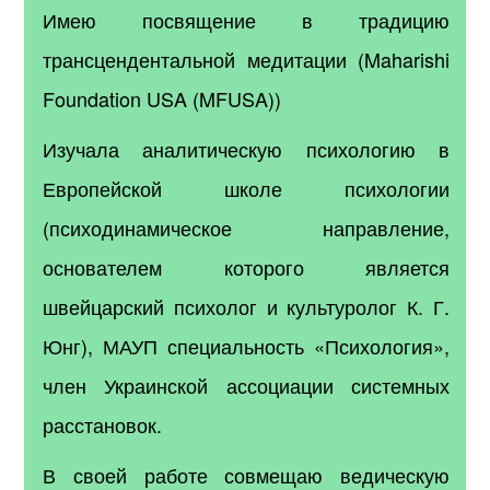
Имею посвящение в традицию
трансцендентальной медитации (Maharishi
Foundation USA (MFUSA))
Изучала аналитическую психологию в
Европейской школе психологии
(психодинамическое направление,
основателем которого является
швейцарский психолог и культуролог К. Г.
Юнг), МАУП специальность «Психология»,
член Украинской ассоциации системных
расстановок.
В своей работе совмещаю ведическую