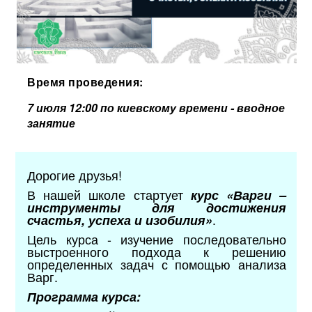
Время проведения:
7 июля 12:00 по киевскому времени - вводное
занятие
Дорогие друзья!
В нашей школе стартует
курс «Варги –
инструменты для достижения
.
счастья, успеха и изобилия»
Цель курса - изучение последовательно
выстроенного подхода к решению
определенных задач с помощью анализа
Варг.
Программа курса: