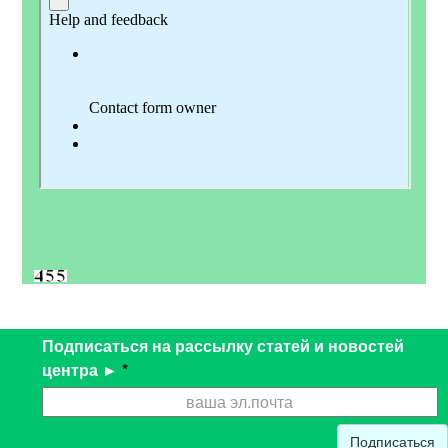
Подписаться на рассылку статей и новостей
центра ►
*
Подписаться