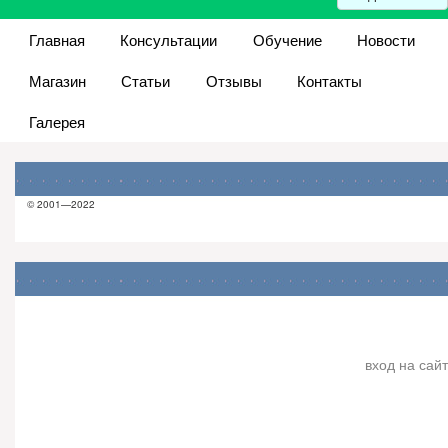
Главная
Консультации
Обучение
Новости
Магазин
Статьи
Отзывы
Контакты
Галерея
© 2001—2022
вход на сайт