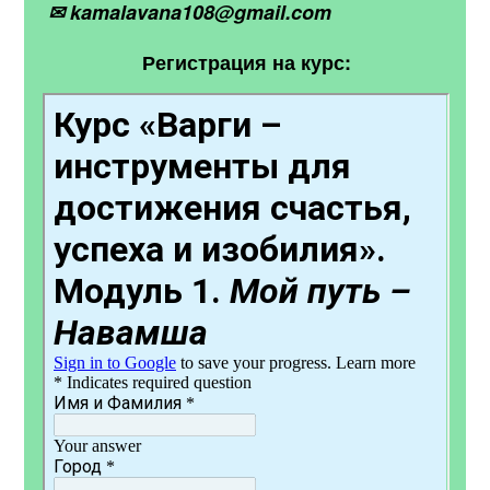
✉ kamalavana108@gmail.com
Регистрация на курс: