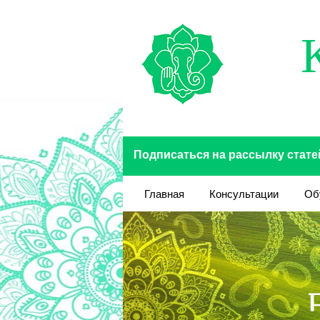
Перейти к основному содержанию
Подписаться на рассылку стате
Главная
Консультации
Об