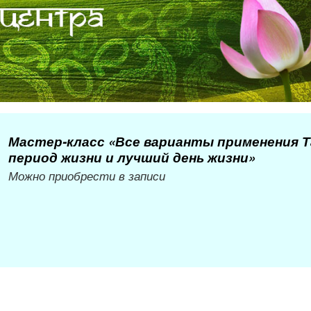
Мастер-класс «Все варианты применения Т
период жизни и лучший день жизни»
Можно приобрести в записи