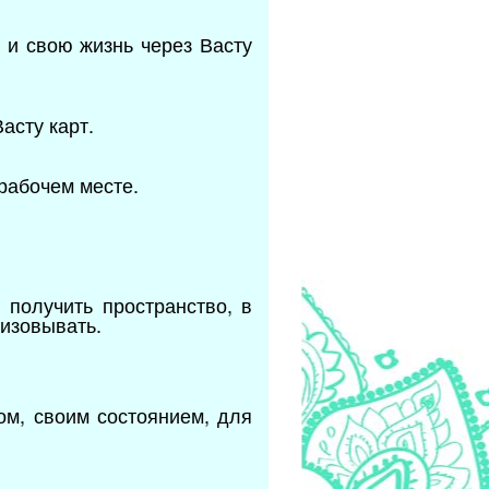
 и свою жизнь через Васту
асту карт.
 рабочем месте.
получить пространство, в
лизовывать.
м, своим состоянием, для