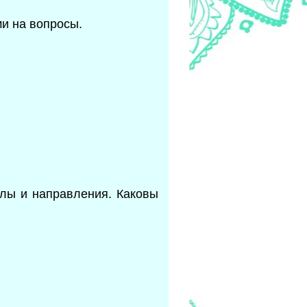
ми на вопросы.
олы и направления. Каковы