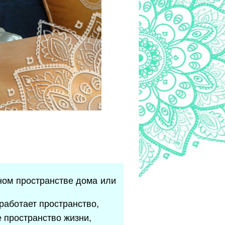
ном пространстве дома или
работает пространство,
е пространство жизни,