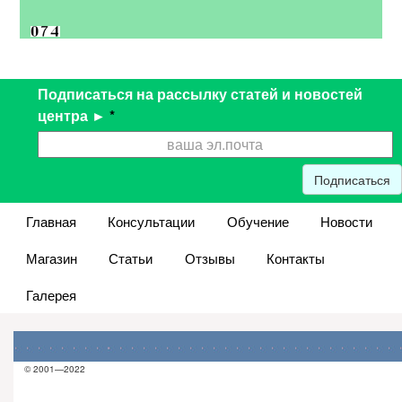
Подписаться на рассылку статей и новостей
центра ►
*
Подписаться
Главная
Консультации
Обучение
Новости
Магазин
Статьи
Отзывы
Контакты
Галерея
© 2001—2022