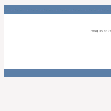
вход на сайт