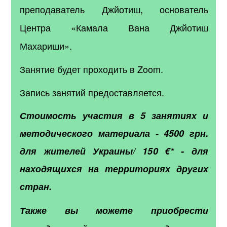
преподаватель Джйотиш, основатель
Центра «Камала Вана Джйотиш
Махариши».
Занятие будет проходить в Zoom.
Запись занятий предоставляется.
Стоимость участия в 5 занятиях и
методического материала - 4500 грн.
для жителей Украины/ 150 €* - для
находящихся на территориях других
стран.
Также вы можете приобрести