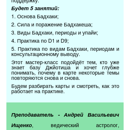
Будет 5 занятий:
1. Основа Бадхаки;
2. Сила и поражение Бадхакеша;
3. Виды Бадхаки, периоды и упайи;
4. Практика по D1 и D9;
5. Практика по видам Бадхаки, периодам и
консультационному выводу.
Этот мастер-класс подойдёт тем, кто уже
знает базу Джйотиша и хочет глубже
понимать, почему в карте некоторые темы
повторяются снова и снова.
Будем разбирать карты и смотреть, как это
работает на практике.
Преподаватель - Андрей Васильевич
, ведический астролог,
Ищенко