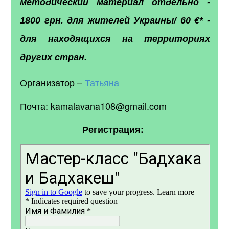
методический материал отдельно -
1800 грн. для жителей Украины/ 60 €* -
для находящихся на территориях
других стран.
Организатор –
Татьяна
Почта: kamalavana108@gmail.com
Регистрация: