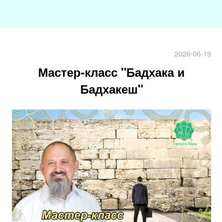
2026-06-19
Мастер-класс "Бадхака и
Бадхакеш"