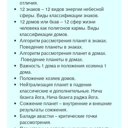
отличия.
12 знаков – 12 видов энергии небесной
сферы. Виды классификации знаков.
12 домов или бхав – 12 сфер жизни
человека как полигонов кармы. Виды
классификации домов.
Алгоритм рассмотрения планет в знаках.
Поведение планеты в знаках.
Алгоритм рассмотрения планет в домах.
Поведение планеты в домах.
Важность 1 дома и положения хозяина 1
дома.
Положение хозяев домов.
Нейтрализация планет в падении
классические и дополнительные. Нича
бханга йога, Нича бханга раджа йога.
Сожжение планет – внутренние и внешние
результаты сожжения.
Балади авастхи – критические точки
рассмотрения.