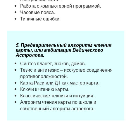
Работа с компьютерной программой.
Часовые пояса.
Типичные ошибки.
5.​ Предварительный алгоритм чтения
карты, или медитация Ведического
Астролога.
Синтез планет, знаков, домов.
Тезис и антитезис – исскуство соединения
противоположностей.
Карта Раси или Д1 как мастер карта.
Ключи к чтению карты.
Классические техники и интуиция.
Алгоритм чтения карты по школе и
собственный алгоритм астролога.