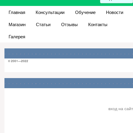
Главная
Консультации
Обучение
Новости
Магазин
Статьи
Отзывы
Контакты
Галерея
© 2001—2022
вход на сайт