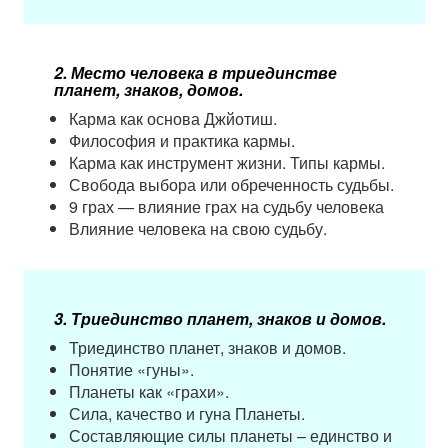
2.​ Место человека в триединстве
планет, знаков, домов.
Карма как основа Джйотиш.
Философия и практика кармы.
Карма как инструмент жизни. Типы кармы.
Свобода выбора или обреченность судьбы.
9 грах — влияние грах на судьбу человека
Влияние человека на свою судьбу.
3.​ Триединство планет, знаков и домов.
Триединство планет, знаков и домов.
Понятие «гуны».
Планеты как «грахи».
Сила, качество и гуна Планеты.
Составляющие силы планеты – единство и