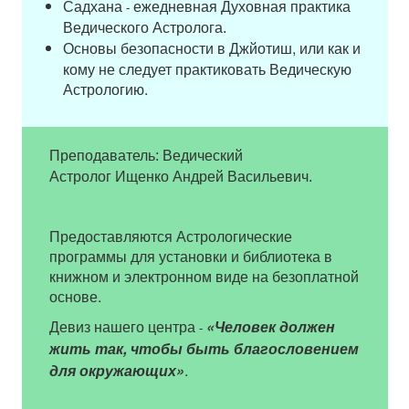
Садхана
ежедневная Духовная практика
-
Ведического Астролога.
безопасности в Джйотиш, или как и
Основы
кому не следует практиковать Ведическую
Астрологию.
Преподаватель: Ведический
Астролог
Ищенко Андрей Васильевич.
Предоставляются Астрологические
программы для установки и библиотека в
книжном и электронном виде на безоплатной
основе.
Девиз нашего центра
«Человек должен
-
жить так, чтобы быть благословением
для окружающих»
.