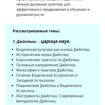
личную духовную практику для
эффективного продвижения в обучении и
духовном росте.
Рассматриваемые темы:
царица наук.
1.​ Джйотиш
—
Ведическая культура как основа Джйотиш.
Исторические корни Джйотиш.
Классические трактаты по Джйотиш.
Основные направления Джйотиш.
Философия и практика Джйотиш.
Отличие Ведической Астрологии от
Западной Астрологии.
Покровители Джйотиш и Ведического
Астролога.
Инструменты Джйотиш. Современная
методология Джйотиш.