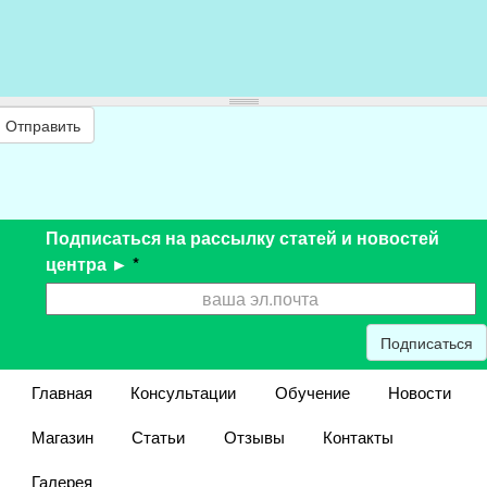
Отправить
Подписаться на рассылку статей и новостей
центра ►
*
Подписаться
Главная
Консультации
Обучение
Новости
Магазин
Статьи
Отзывы
Контакты
Галерея