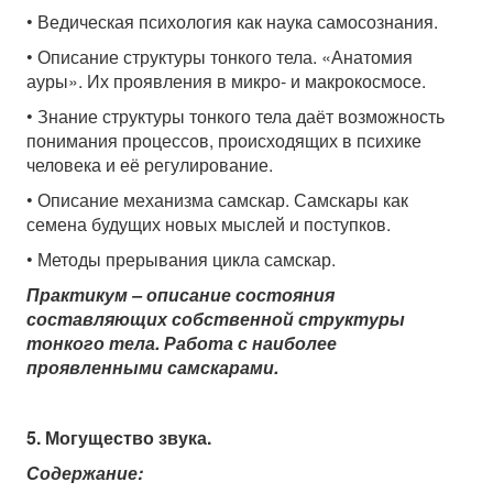
• Ведическая психология как наука самосознания.
• Описание структуры тонкого тела. «Анатомия
ауры». Их проявления в микро- и макрокосмосе.
• Знание структуры тонкого тела даёт возможность
понимания процессов, происходящих в психике
человека и её регулирование.
• Описание механизма самскар. Самскары как
семена будущих новых мыслей и поступков.
• Методы прерывания цикла самскар.
Практикум – описание состояния
составляющих собственной структуры
тонкого тела. Работа с наиболее
проявленными самскарами.
5. Могущество звука.
Содержание: