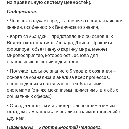
на правильную систему ценностей).
Содержание:
• Человек получает представление о предназначении
знания, особенностях Ведического знания,
• Карта самбандхи – представление об основных
Ведических понятиях: Ишвара, Джива, Пракрити –
формирует объективную картину мира, меняет
мировосприятие, которое есть основа для
правильных решений и действий,
• Получает цельное знание о 5 уровнях сознания –
основа самоанализа и анализа всех процессов,
происходящих и с людьми, и с глобальными
системами (эти же механизмы применимы в любых
социальных сферах),
• Овладеет простым и универсально применимым
методом самоанализа и анализа взаимоотношений с
другими,
Практикум – 6 потребностей человека.