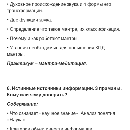
• Духовное происхождение звука и 4 формы его
трансформации.
• Две функции звука.
• Определение что такое мантра, их классификация.
• Почему и как работают мантры.
• Условия необходимые для повышения КПД
мантры.
Практикум – мантра-медитация.
6. Истинные источники информации. 3 праманы.
Кому или чему доверять?
Содержание:
• Что означает «научное знание». Анализ понятия
«Наука».
• Критерии объективности информации.