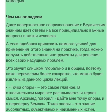
помощью.
Чем мы овладеем
Даже поверхностное соприкосновение с Ведическим
знанием даёт ответы на все принципиально важные
вопросы в жизни человека.
А если вдобавок приложить немного усилий для
применения этого знания на практике, тогда можно
получить действенные инструменты для решения
всех своих насущных проблем.
Это звучит слишком глобально и в общем, поэтому
ниже перечислим более конкретно, что можно будет
извлечь из данного цикла лекций.
• «Точка опоры» – это самое главное. В
относительном мире все расплывается и теряет
смысл. Архимед говорил: «Дайте мне точку опоры, и
я переверну Землю». Точка опоры – это знание
абсолютных, объективных и неизменных истин,