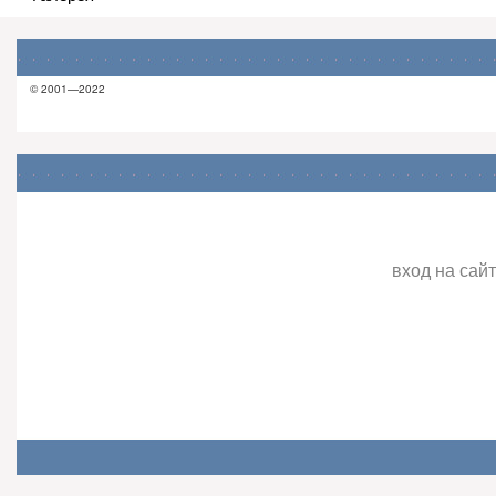
© 2001—2022
вход на сайт