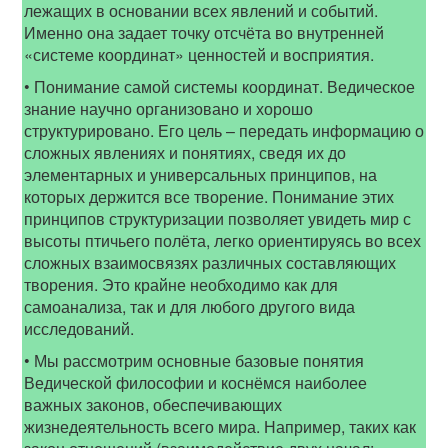
лежащих в основании всех явлений и событий.
Именно она задает точку отсчёта во внутренней
«системе координат» ценностей и восприятия.
• Понимание самой системы координат. Ведическое
знание научно организовано и хорошо
структурировано. Его цель – передать информацию о
сложных явлениях и понятиях, сведя их до
элементарных и универсальных принципов, на
которых держится все творение. Понимание этих
принципов структуризации позволяет увидеть мир с
высоты птичьего полёта, легко ориентируясь во всех
сложных взаимосвязях различных составляющих
творения. Это крайне необходимо как для
самоанализа, так и для любого другого вида
исследований.
• Мы рассмотрим основные базовые понятия
Ведической философии и коснёмся наиболее
важных законов, обеспечивающих
жизнедеятельность всего мира. Например, таких как