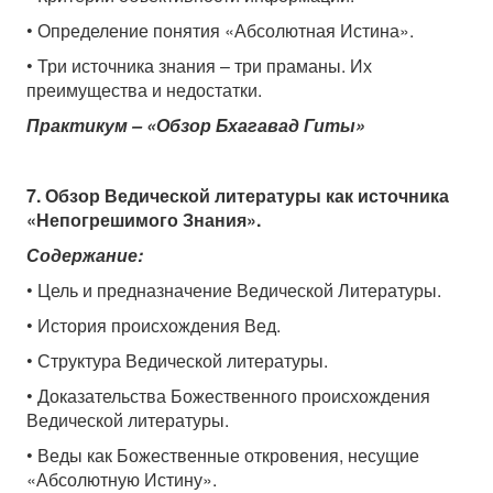
• Определение понятия «Абсолютная Истина».
• Три источника знания – три праманы. Их
преимущества и недостатки.
Практикум – «Обзор Бхагавад Гиты»
7. Обзор Ведической литературы как источника
«Непогрешимого Знания».
Содержание:
• Цель и предназначение Ведической Литературы.
• История происхождения Вед.
• Структура Ведической литературы.
• Доказательства Божественного происхождения
Ведической литературы.
• Веды как Божественные откровения, несущие
«Абсолютную Истину».