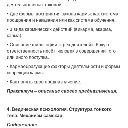
деятельности как таковой.
• Две формы восприятия закона кармы: как система
поощрения и наказания или как система обучения.
• 3 вида кармических действий (викарма, акарма,
карма).
• Описание философии «трёх деятелей». Какую
ответственность несёт человек в совершении того
или иного поступка.
• Кармаобразующие факторы деятельности и формы
коррекции кармы.
• Как понять своё предназначение.
Практикум – описание своего предназначения.
4. Ведическая психология. Структура тонкого
тела. Механизм самскар.
Содержание: