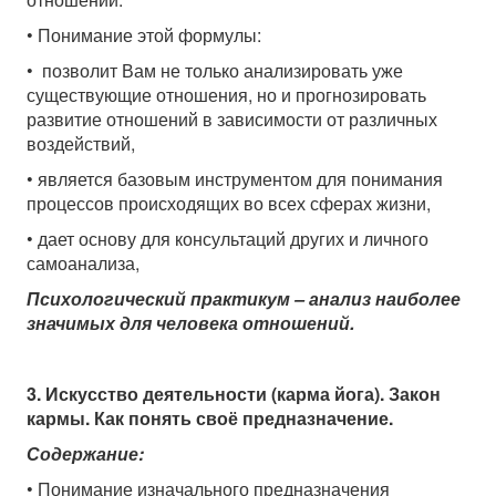
• Понимание этой формулы:
• позволит Вам не только анализировать уже
существующие отношения, но и прогнозировать
развитие отношений в зависимости от различных
воздействий,
• является базовым инструментом для понимания
процессов происходящих во всех сферах жизни,
• дает основу для консультаций других и личного
самоанализа,
Психологический практикум – анализ наиболее
значимых для человека отношений.
3. Искусство деятельности (карма йога). Закон
кармы. Как понять своё предназначение.
Содержание:
• Понимание изначального предназначения