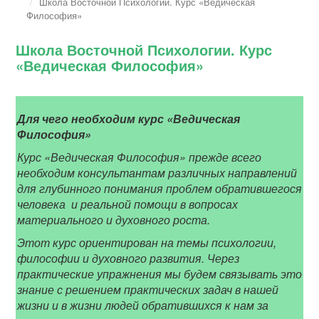
Школа Восточной Психологии. Курс «Ведическая
Философия»
Школа Восточной Психологии. Курс
«Ведическая Философия»
Для чего необходим курс «Ведическая
Философия»
Курс «Ведическая Философия» прежде всего
необходим консультантам различных направлений
для глубинного понимания проблем обратившегося
человека и реальной помощи в вопросах
материального и духовного роста.
Этот курс ориентирован на темы психологии,
философии и духовного развития. Через
практические упражнения мы будем связывать это
знание с решением практических задач в нашей
жизни и в жизни людей обратившихся к нам за