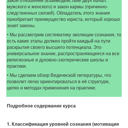
закон отношений (взаимодействие двух начал:
мужского и женского) и закон кармы (причинно-
следственных связей). Обладатель этого знания
приобретает преимущество юриста, который хорошо
знает законы.
• Мы рассмотрим систематику эволюции сознания, то
есть какие этапы должен пройти каждый на пути
раскрытия своего высшего потенциала. Это
универсальное знание, распространяющееся на все
религиозные и духовно-эзотерические школы и
практики.
• Мы сделаем обзор Ведической литературы, что
позволит легко ориентироваться в её структуре,
целях и методах применения на практике.
Подробное содержание курса
1. Классификация уровней сознания (мотивация