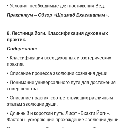
• Условия, необходимые для постижения Вед.
Практикум – Обзор «Шримад Бхагаватам».
8. Лестница йоги. Классификация духовных
практик.
Содержание:
• Классификация всех духовных и эзотерических
практик.
• Описание процесса эволюции сознания души.
• Понимание универсального пути для достижения
совершенства.
• Описание практик, соответствующих различным
этапам эволюции души.
• Длинный и короткий путь. Лифт «Бхакти Йоги».
Факторы, ускоряющие прохождение эволюции души.