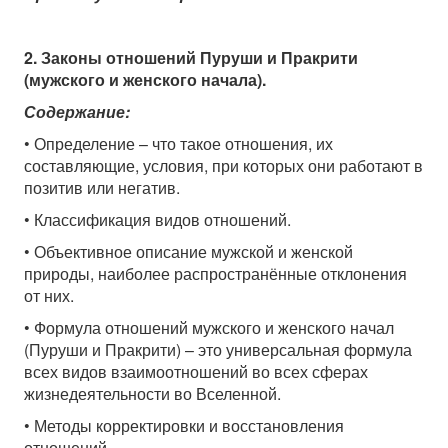
2. Законы отношений Пуруши и Пракрити
(мужского и женского начала).
Содержание:
• Определение – что такое отношения, их
составляющие, условия, при которых они работают в
позитив или негатив.
• Классификация видов отношений.
• Объективное описание мужской и женской
природы, наиболее распространённые отклонения
от них.
• Формула отношений мужского и женского начал
(Пуруши и Пракрити) – это универсальная формула
всех видов взаимоотношений во всех сферах
жизнедеятельности во Вселенной.
• Методы корректировки и восстановления
отношений.