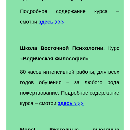
Подробное содержание курса –
смотри
здесь >>>
. Курс
Школа Восточной Психологии
«
».
Ведическая Философия
80 часов интенсивной работы, для всех
годов обучения – за любого рода
пожертвование. Подробное содержание
курса – смотри
здесь >>>
Море! Ежегодные выездные