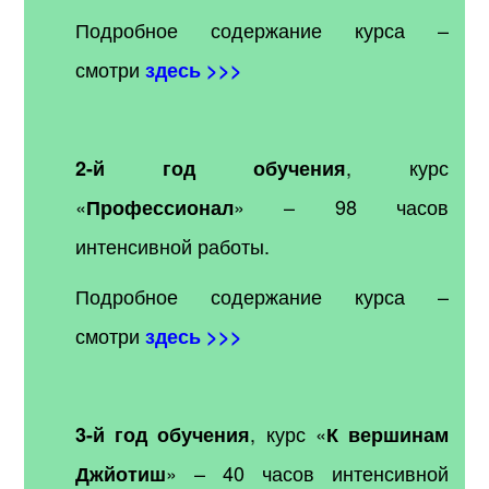
Подробное содержание курса –
смотри
здесь >>>
, курс
2-й год обучения
«
» – 98 часов
Профессионал
интенсивной работы.
Подробное содержание курса –
смотри
здесь >>>
, курс «
3-й год обучения
К вершинам
» – 40 часов интенсивной
Джйотиш