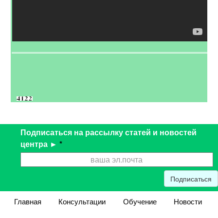
Подписаться на рассылку статей и новостей
центра ►
*
Подписаться
Главная
Консультации
Обучение
Новости