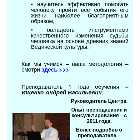
• научитесь эффективно помогать
человеку пройти все события его
жизни наиболее благоприятным
образом,
• овладеете инструментами
качественного изменения судьбы
человека на основе древних знаний
Ведической культуры.
Как мы учимся – наша методология –
смотри
здесь >>>
Преподаватель 1 года обучения –
.
Ищенко Андрей Васильевич
Руководитель Центра.
Опыт преподавания и
консультирования – с
2011 года.
Более подробно о
преподавателе –