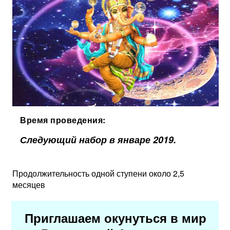
Время проведения:
Следующий набор в январе 2019.
Продолжительность одной ступени около 2,5
месяцев
Приглашаем окунуться в мир