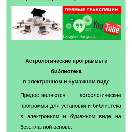
Астрологические программы
и
библиотека
в электронном и бумажном виде
Предоставляются астрологические
программы для установки и библиотека
в электронном и бумажном виде на
безоплатной основе.