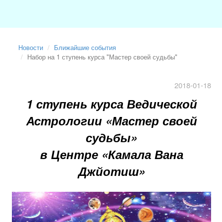
Новости
Ближайшие события
Набор на 1 ступень курса "Мастер своей судьбы"
2018-01-18
1 ступень курса Ведической
Астрологии «Мастер своей
судьбы»
в Центре «Камала Вана
Джйотиш»