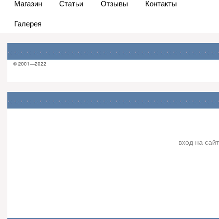
Магазин
Статьи
Отзывы
Контакты
Галерея
© 2001—2022
вход на сайт