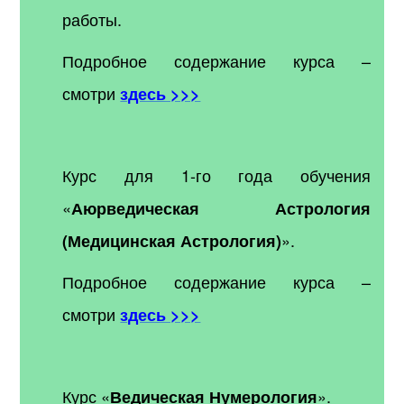
работы.
Подробное содержание курса –
смотри
здесь >>>
Курс для 1-го года обучения
«
Аюрведическая Астрология
».
(Медицинская Астрология)
Подробное содержание курса –
смотри
здесь >>>
Курс «
».
Ведическая Нумерология