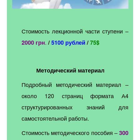
Стоимость лекционной части ступени –
.
2000 грн
/
5100 рублей
/
75$
Методический материал
Подробный методический материал –
около 120 страниц формата А4
структурированных знаний для
самостоятельной работы.
Стоимость методического пособия –
300