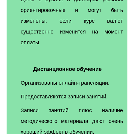
ориентировочные и могут быть
изменены, если курс валют
существенно изменится на момент
оплаты.
Дистанционное обучение
Организованы онлайн-трансляции.
Предоставляются записи занятий.
Записи занятий плюс наличие
методического материала дают очень
хороший эффект в обучении.