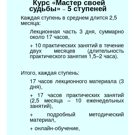
Курс
«
Мастер своей
судьбы»
5 ступеней
–
Каждая ступень в среднем длится 2,5
месяца:
Лекционная часть 3 дня, суммарно
около 17 часов,
+ 10 практических занятий в течение
двух месяцев (длительность
практического занятия 1,5–2 часа).
Итого, каждая ступень:
17 часов лекционного материала (3
дня),
+ 17 часов практических занятий
(2,5 месяца – 10 еженедельных
занятий),
+ подробный методический
материал,
+ онлайн-обучение,