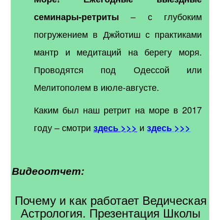
– с глубоким
семинары-ретриты
погружением в Джйотиш с практиками
мантр и медитаций на берегу моря.
Проводятся под Одессой или
Мелитополем в июле-августе.
Каким был наш ретрит на море в 2017
году
– смотри
и
здесь >>>
здесь >>>
Видеоотчет:
Почему и как работает Ведическая
Астрология. Презентация Школы