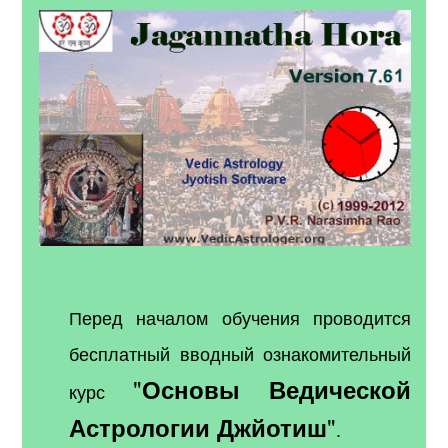
Перед началом обучения проводится
бесплатный вводный ознакомительный
"
Основы Ведической
курс
"
Астрологии Джйотиш
.