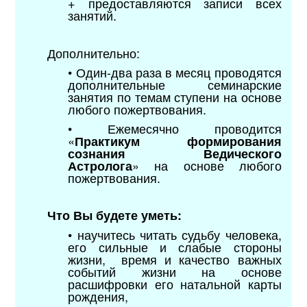
+ предоставляются записи всех
занятий.
Дополнительно:
• Один-два раза в месяц проводятся
дополнительные семинарские
занятия по темам ступени на основе
любого пожертвования.
• Ежемесячно проводится
«
Практикум формирования
сознания Ведического
» на основе любого
Астролога
пожертвования
.
Что Вы будете уметь:
• научитесь читать судьбу человека,
его сильные и слабые стороны
жизни, время и качество важных
событий жизни на основе
расшифровки его натальной карты
рождения,