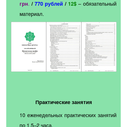
.
– обязательный
грн
/
770 рублей
/
12$
материал.
Практические занятия
10 еженедельных практических занятий
по 1,5–2 часа.