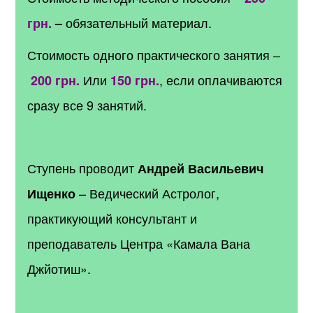
обязательный материал.
грн
.
–
Стоимость одного практического занятия –
Или
, если оплачиваются
200 грн
.
150 грн
.
сразу все 9 занятий.
Ступень проводит
Андрей Васильевич
– Ведический Астролог,
Ищенко
практикующий консультант и
преподаватель Центра «Камала Вана
Джйотиш».