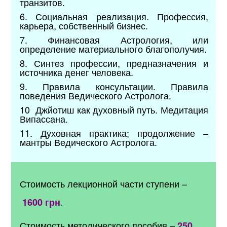
транзитов.
6. Социальная реализация. Профессия,
карьера, собственный бизнес.
7. Финансовая Астрология, или
определение материального благополучия.
8. Синтез профессии, предназначения и
источника денег человека.
9. Правила консультации. Правила
поведения Ведического Астролога.
10 Джйотиш как духовный путь. Медитация
Випассана.
11. Духовная практика; продолжение –
мантры Ведического Астролога.
Стоимость лекционной части ступени –
.
1600 грн
Стоимость методического пособия –
250