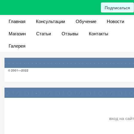
Подписаться
Главная
Консультации
Обучение
Новости
Магазин
Статьи
Отзывы
Контакты
Галерея
© 2001—2022
вход на сайт