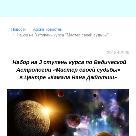
Новости
Архив новостей
Набор на 3 ступень курса "Мастер своей судьбы"
2018-02-25
Набор на 3 ступень курса по Ведической
Астрологии «Мастер своей судьбы»
в Центре «Камала Вана
Джйотиш
»