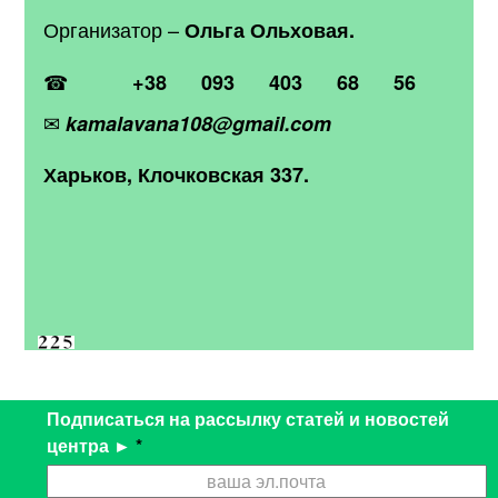
Организатор –
Ольга Ольховая.
☎
+38 093 403 68 56
✉
kamalavana108@gmail.com
Харьков, Клочковская 337.
Подписаться на рассылку статей и новостей
центра ►
*