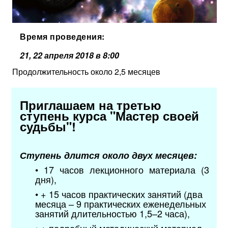
Время проведения:
21, 22 апреля 2018 в 8:00
Продолжительность около 2,5 месяцев
Приглашаем на третью
ступень курса "Мастер своей
судьбы"!
Ступень длится около двух месяцев:
• 17 часов лекционного материала (3
дня),
• + 15 часов практических занятий (два
месяца – 9 практических еженедельных
занятий
длительностью
1,5–2 часа
),