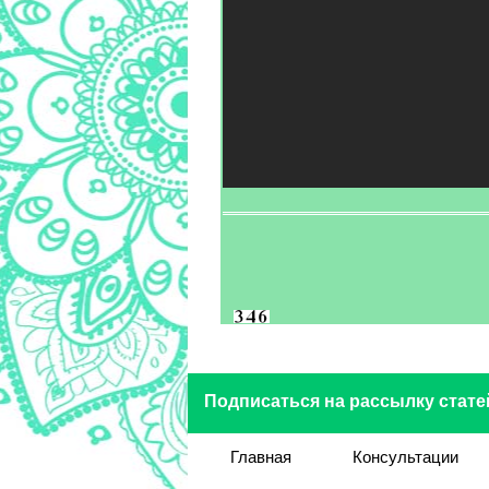
Подписаться на рассылку стате
Главная
Консультации