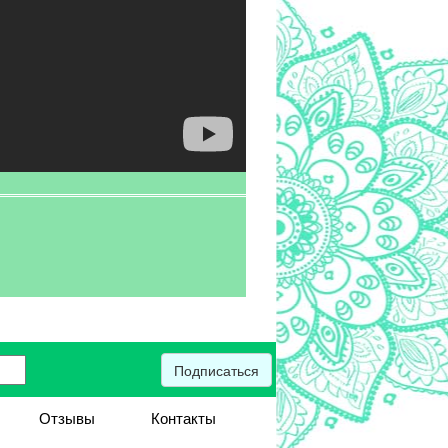
Подписаться
Отзывы
Контакты