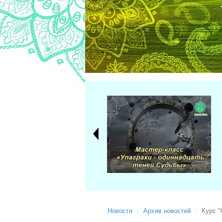
Новости
Архив новостей
Курс 