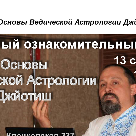
"Основы Ведической Астрологии Д