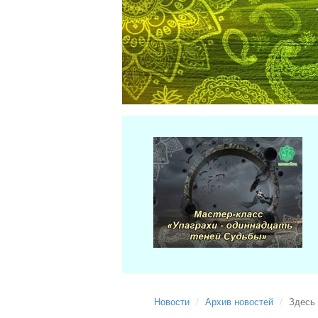
Новости
Архив новостей
Здесь