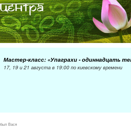
Мастер-класс: «Упаграхи - одиннадцать т
17, 19 и 21 августа в 19:00 по киевскому времени
 был Вася