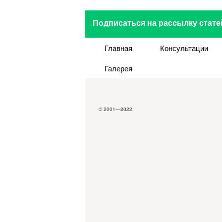
Подписаться на рассылку стате
Главная
Консультации
Галерея
© 2001—2022