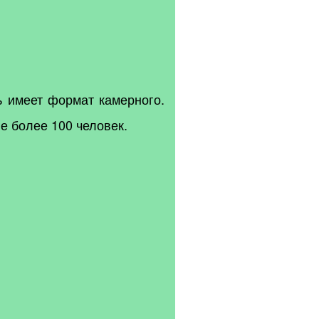
 имеет формат камерного.
е более 100 человек.