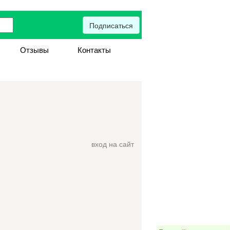
Подписаться
Отзывы
Контакты
вход на сайт