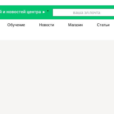
й и новостей центра ►
*
Обучение
Новости
Магазин
Статьи