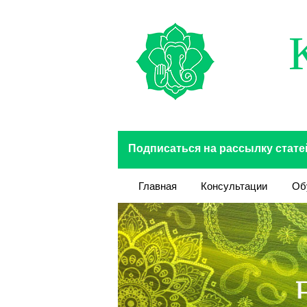
Перейти к основному содержанию
Подписаться на рассылку стате
Главная
Консультации
Об