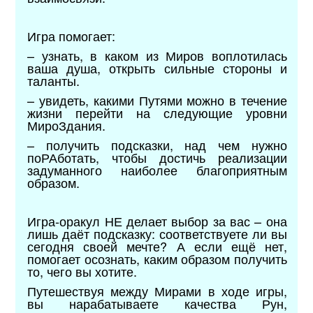
Игра помогает:
–
узнать, в каком из Миров воплотилась
ваша душа, открыть сильные стороны и
таланты.
– увидеть, какими Путями можно в течение
жизни перейти на следующие уровни
МироЗдания.
–
получить подсказки, над чем нужно
поРАботать, чтобы достичь реализации
задуманного наиболее благоприятным
образом.
Игра-оракул НЕ делает выбор за вас – она
лишь даёт подсказку: соответствуете ли вы
сегодня своей мечте? А если ещё нет,
помогает осознать, каким образом получить
то, чего вы хотите.
Путешествуя между Мирами в ходе игры,
вы нарабатываете качества Рун,