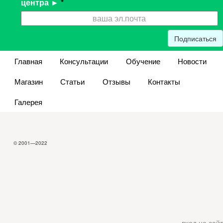
центра ►
*
Подписаться
Главная
Консультации
Обучение
Новости
Магазин
Статьи
Отзывы
Контакты
Галерея
© 2001—2022
вход на сайт