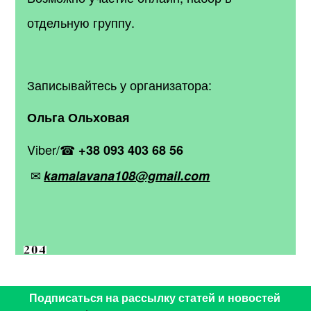
отдельную группу.
Записывайтесь у организатора:
Ольга Ольховая
Viber/
☎
+38 093 403 68 56
✉
kamalavana108@gmail.com
Подписаться на рассылку статей и новостей