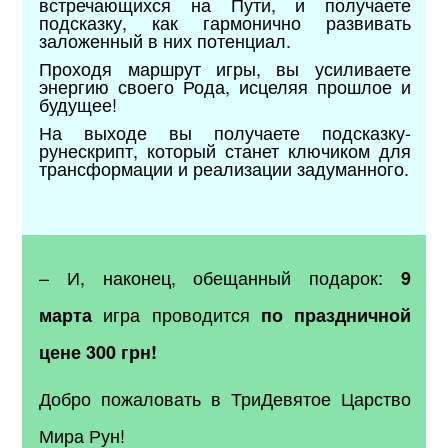
встречающихся на Пути, и получаете
подсказку, как гармонично развивать
заложенный в них потенциал.
Проходя маршрут игры, вы усиливаете
энергию своего Рода, исцеляя прошлое и
будущее!
На выходе вы получаете подсказку-
рунескрипт, который станет ключиком для
трансформации и реализации задуманного.
–
И, наконец, обещанный подарок:
9
игра проводится
марта
по праздничной
цене 300 грн!
Добро пожаловать в ТриДевятое Царство
Мира Рун!