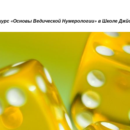
 курс «Основы Ведической Нумерологии» в Школе Джй