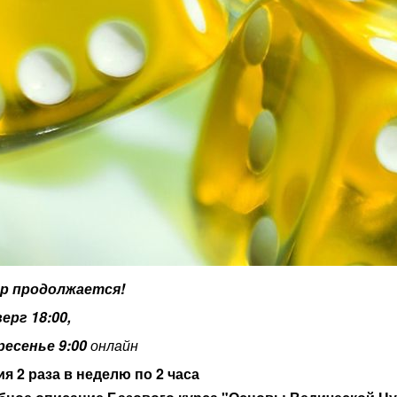
р продолжается!
ерг 1
8:00,
ресенье 9:00
онлайн
ия 2 раза в неделю по 2 часа