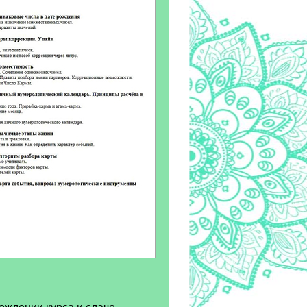
ождении курса и сдаче