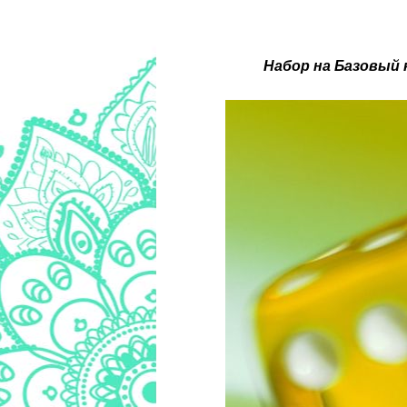
Набор на Базовый