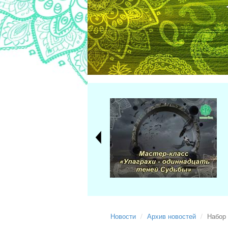
Новости
Архив новостей
Набор