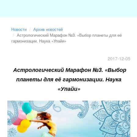
Новости
Архив новостей
Астрологический Марафон №3. «Выбор планеты для её
гармонизации. Наука «Упайи»
2017-12-05
Астрологический Марафон №3. «Выбор
планеты для её гармонизации. Наука
«Упайи»