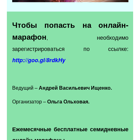
Чтобы попасть на онлайн-
марафон
необходимо
,
зарегистрироваться по ссылке:
http://goo.gl/8rdkHy
Ведущий –
Андрей Васильевич Ищенко.
Организатор –
Ольга Ольховая.
Ежемесячные бесплатные семидневные