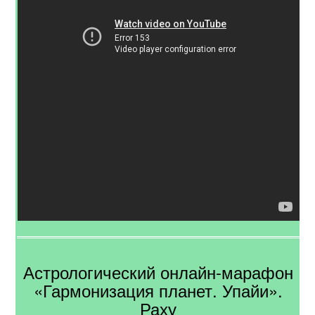
Астрологический онлайн-марафон
«Гармонизация планет. Упайи».
Раху