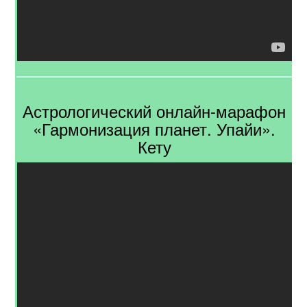
Астрологический онлайн-марафон
«Гармонизация планет. Упайи».
Кету