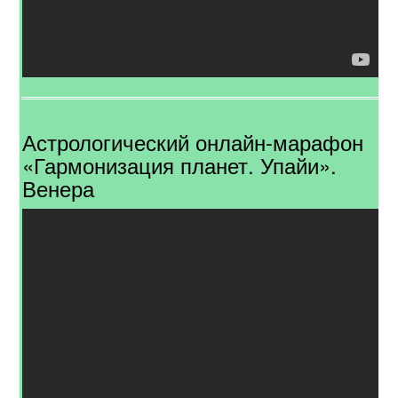
Астрологический онлайн-марафон
«Гармонизация планет. Упайи».
Венера