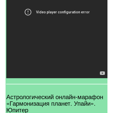
Астрологический онлайн-марафон
«Гармонизация планет. Упайи».
Юпитер