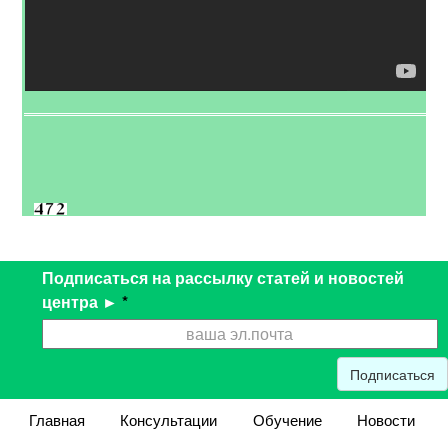
Подписаться на рассылку статей и новостей
центра ►
*
Подписаться
Главная
Консультации
Обучение
Новости