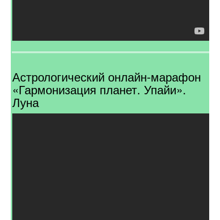
Астрологический онлайн-марафон
«Гармонизация планет. Упайи».
Луна