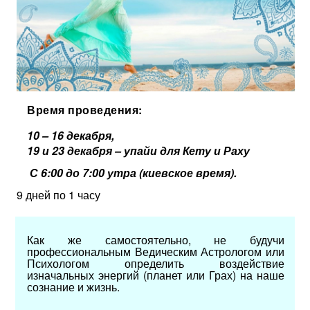
Время проведения:
10 – 16 декабря,
19 и 23 декабря
– упайи для Кету и Раху
С 6:00 до 7:00 утра (киевское время).
9 дней по 1 часу
Как же самостоятельно, не будучи
профессиональным Ведическим Астрологом или
Психологом определить воздействие
изначальных энергий (планет или Грах) на наше
сознание и жизнь.