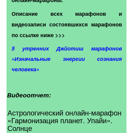
онлайн-марафоны.
Описание всех марафонов и
видеозаписи состоявшихся марафонов
по ссылке ниже >>>
5 утренних Джйотиш марафонов
«Изначальные энергии сознания
человека»
Видеоотчет:
Астрологический онлайн-марафон
«Гармонизация планет. Упайи».
Солнце