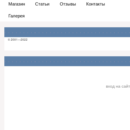
Магазин
Статьи
Отзывы
Контакты
Галерея
© 2001—2022
вход на сайт