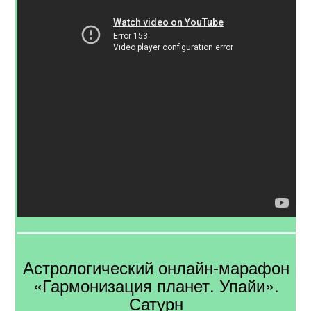
Астрологический онлайн-марафон
«Гармонизация планет. Упайи».
Сатурн