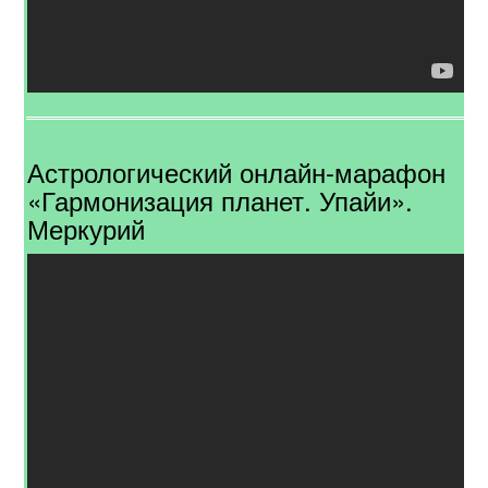
Астрологический онлайн-марафон
«Гармонизация планет. Упайи».
Меркурий