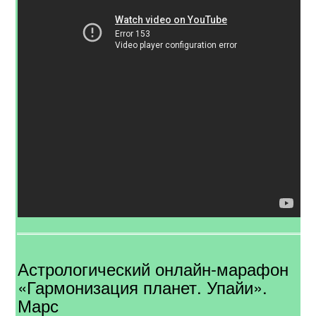
Астрологический онлайн-марафон
«Гармонизация планет. Упайи».
Марс