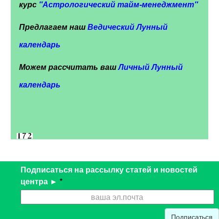
курс
"
Астрологический тайм-менеджмент"
Предлагаем наш
Ведический Лунный
календарь
Можем рассчитать ваш
Личный Лунный
календарь
Подписаться на рассылку статей и новостей
центра ►
*
Подписаться