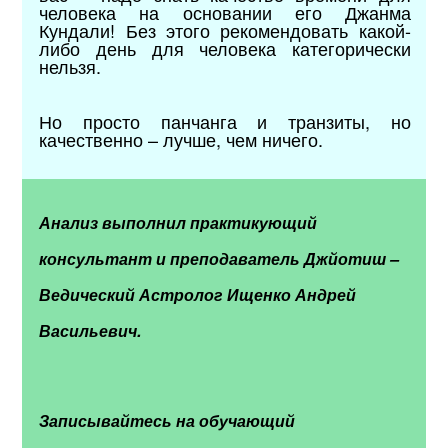
человека на основании его Джанма
Кундали! Без этого рекомендовать какой-
либо день для человека категорически
нельзя.
Но просто панчанга и транзиты, но
качественно – лучше, чем ничего.
Анализ выполнил практикующий
консультант и преподаватель Джйотиш –
Ведический Астролог Ищенко Андрей
Васильевич.
Записывайтесь на обучающий