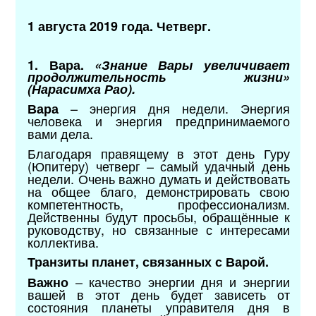
1 августа 2019 года. Четверг.
1. Вара.
«Знание Вары увеличивает
продолжительность жизни»
(Нарасимха Рао).
– энергия дня недели. Энергия
Вара
человека и энергия предпринимаемого
вами дела.
Благодаря правящему в этот день Гуру
(Юпитеру) четверг – самый удачный день
недели. Очень важно думать и действовать
на общее благо, демонстрировать свою
компетентность, профессионализм.
Действенны будут просьбы, обращённые к
руководству, но связанные с интересами
коллектива.
Транзиты планет, связанных с Варой.
–
качество энергии дня и энергии
Важно
вашей в этот день будет зависеть от
состояния планеты управителя дня в