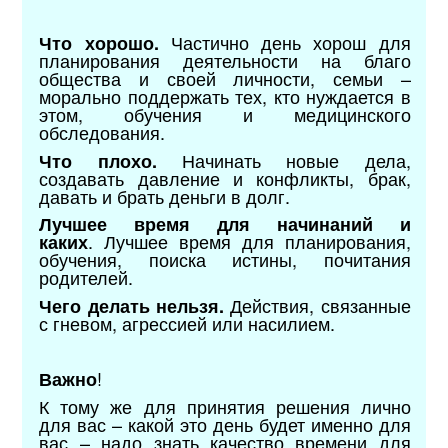
Частично день хорош для
Что хорошо.
планирования деятельности на благо
общества и своей личности, семьи –
морально поддержать тех, кто нуждается в
этом, обучения и медицинского
обследования.
Начинать новые дела,
Что плохо.
создавать давление и конфликты, брак,
давать и брать деньги в долг.
Лучшее время для начинаний и
.
Лучшее время для планирования,
каких
обучения, поиска истины, почитания
родителей.
Действия, связанные
Чего делать нельзя.
с гневом, агрессией или насилием.
!
Важно
К тому же для принятия решения лично
для вас – какой это день будет именно для
вас – надо знать качество времени для