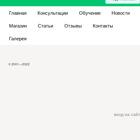
Главная
Консультации
Обучение
Новости
Магазин
Статьи
Отзывы
Контакты
Галерея
© 2001—2022
вход на сайт