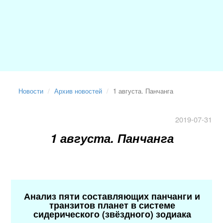
Новости
Архив новостей
1 августа. Панчанга
2019-07-31
1 августа. Панчанга
Анализ пяти составляющих панчанги и
транзитов планет в системе
сидерического (звёздного) зодиака