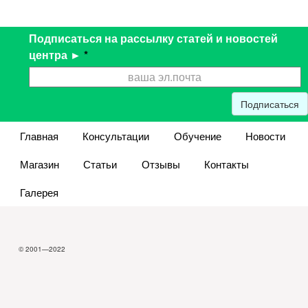
Подписаться на рассылку статей и новостей
центра ►
*
Подписаться
Главная
Консультации
Обучение
Новости
Магазин
Статьи
Отзывы
Контакты
Галерея
© 2001—2022