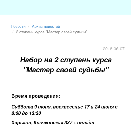
Новости
Архив новостей
2 ступень курса "Мастер своей судьбы"
2018-06-07
Набор на 2 ступень курса
"Мастер своей судьбы"
Время проведения:
Суббота 9 июня, воскресенье 17 и 24 июня с
8:00 до 13:30
Харьков, Клочковская 337 + онлайн