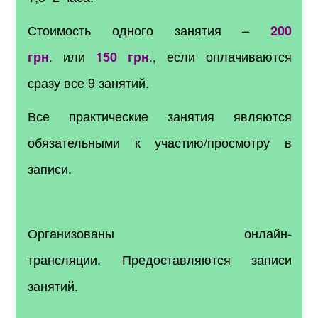
Стоимость одного занятия –
200
.
или
.
, если оплачиваются
грн
150 грн
сразу все 9 занятий.
Все практические занятия являются
обязательными к участию/просмотру в
записи.
Организованы онлайн-
трансляции.
Предоставляются записи
занятий.