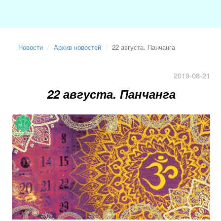
Новости
Архив новостей
22 августа. Панчанга
2019-08-21
22 августа. Панчанга