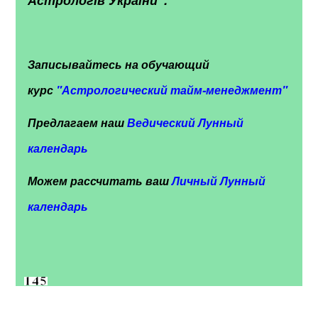
Записывайтесь на обучающий
курс
"
Астрологический тайм-менеджмент"
Предлагаем наш
Ведический Лунный
календарь
Можем рассчитать ваш
Личный Лунный
календарь