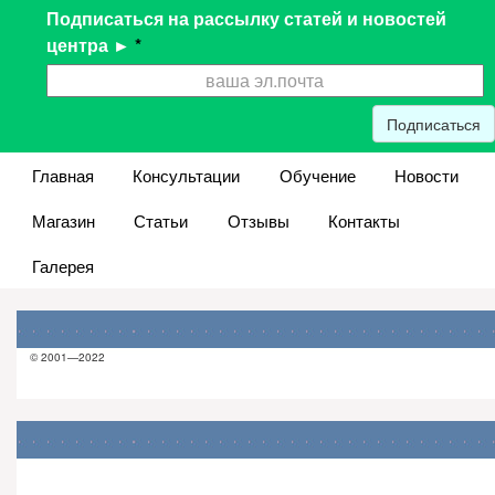
Подписаться на рассылку статей и новостей
центра ►
*
Подписаться
Главная
Консультации
Обучение
Новости
Магазин
Статьи
Отзывы
Контакты
Галерея
© 2001—2022