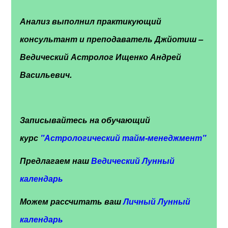
Анализ выполнил практикующий
консультант и преподаватель Джйотиш –
Ведический Астролог Ищенко Андрей
Васильевич.
Записывайтесь на обучающий
курс
"
Астрологический тайм-менеджмент"
Предлагаем наш
Ведический Лунный
календарь
Можем рассчитать ваш
Личный Лунный
календарь