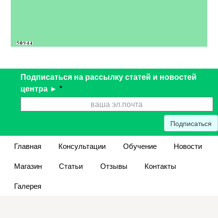
Подписаться на рассылку статей и новостей
центра ►
*
Подписаться
Главная
Консультации
Обучение
Новости
Магазин
Статьи
Отзывы
Контакты
Галерея