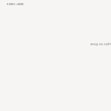
© 2001—2022
вход на сайт