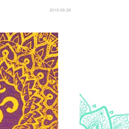
2019-06-28