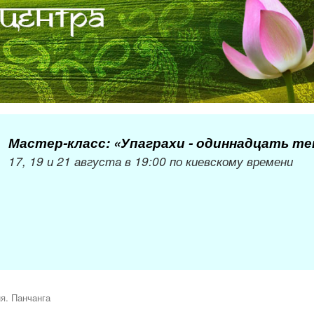
Мастер-класс: «Упаграхи - одиннадцать т
17, 19 и 21 августа в 19:00 по киевскому времени
я. Панчанга