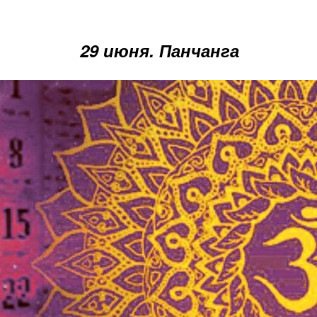
29 июня. Панчанга