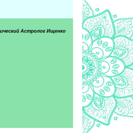
ический Астролог Ищенко