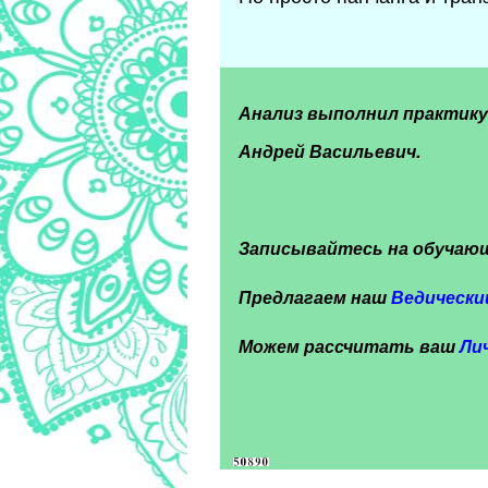
Анализ выполнил практик
Андрей Васильевич.
Записывайтесь на обучаю
Предлагаем наш
Ведически
Можем рассчитать ваш
Ли