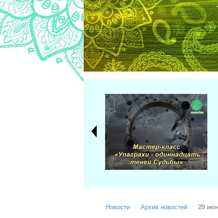
Новости
Архив новостей
29 июн