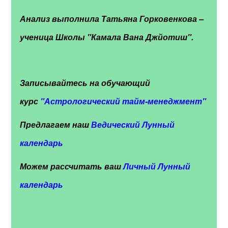
Анализ выполнила Татьяна Горковенкова –
ученица Школы "Камала Вана Джйотиш".
Записывайтесь на обучающий
курс
"
Астрологический тайм-менеджмент"
Предлагаем наш
Ведический Лунный
календарь
Можем рассчитать ваш
Личный Лунный
календарь