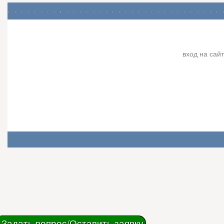
вход на сайт
Задать вопрос/Оставить заявку