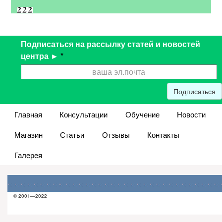
Подписаться на рассылку статей и новостей
центра ►
*
Подписаться
Главная
Консультации
Обучение
Новости
Магазин
Статьи
Отзывы
Контакты
Галерея
© 2001—2022