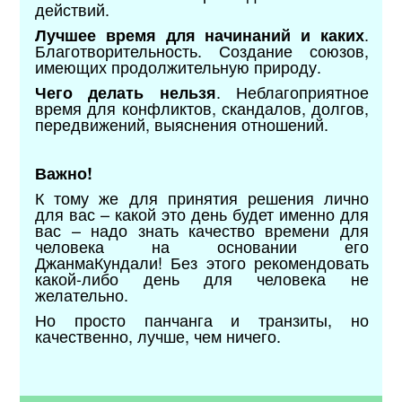
действий.
.
Лучшее время для начинаний и каких
Благотворительность. Создание союзов,
имеющих продолжительную природу.
. Неблагоприятное
Чего делать нельзя
время для конфликтов, скандалов, долгов,
передвижений, выяснения отношений.
Важно!
К тому же для принятия решения лично
для вас – какой это день будет именно для
вас – надо знать качество времени для
человека на основании его
ДжанмаКундали! Без этого рекомендовать
какой-либо день для человека не
желательно.
Но просто панчанга и транзиты, но
качественно, лучше, чем ничего.