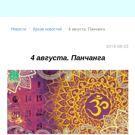
Новости
Архив новостей
4 августа. Панчанга
2019-08-03
4 августа. Панчанга