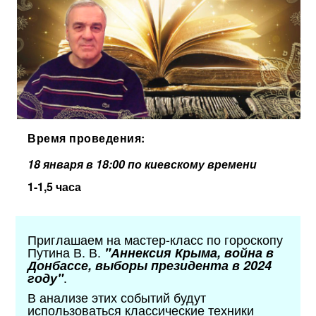
Время проведения:
18 января в 18:00 по киевскому времени
1-1,5 часа
Приглашаем на мастер-класс по гороскопу
Путина В. В.
"Аннексия Крыма, война в
Донбассе, выборы президента в 2024
.
году"
В анализе этих событий будут
использоваться классические техники