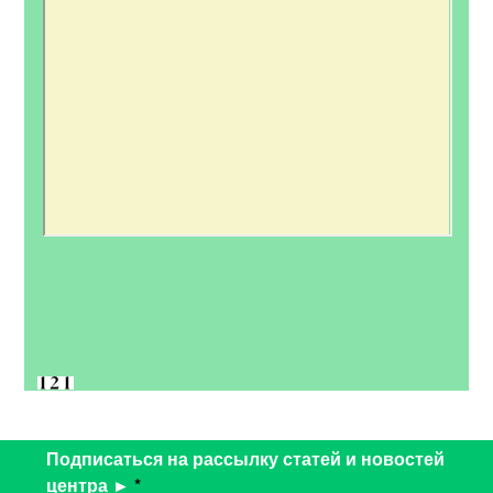
Подписаться на рассылку статей и новостей
центра ►
*