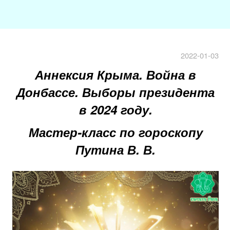
2022-01-03
Аннексия Крыма. Война в
Донбассе. Выборы президента
в 2024 году.
Мастер-класс по гороскопу
Путина В. В.