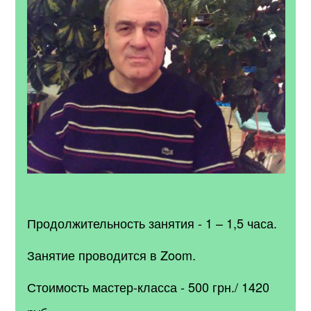
Продолжительность занятия - 1 – 1,5 часа.
Занятие проводится в Zoom.
Стоимость мастер-класса - 500 грн./ 1420