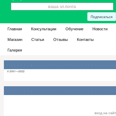
Подписаться
Главная
Консультации
Обучение
Новости
Магазин
Статьи
Отзывы
Контакты
Галерея
© 2001—2022
вход на сайт