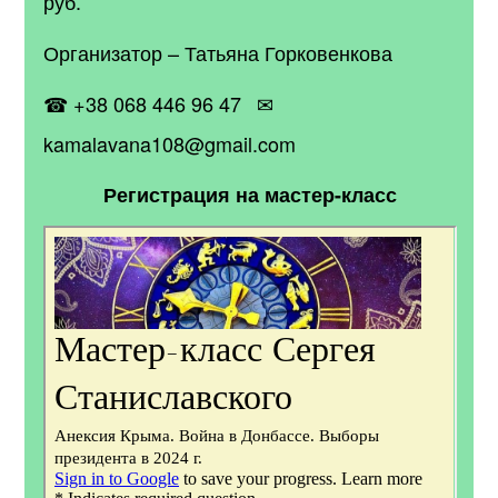
руб.
Организатор – Татьяна Горковенкова
☎ +38 068 446 96 47
✉
kamalavana108@gmail.com
Регистрация на мастер-класс