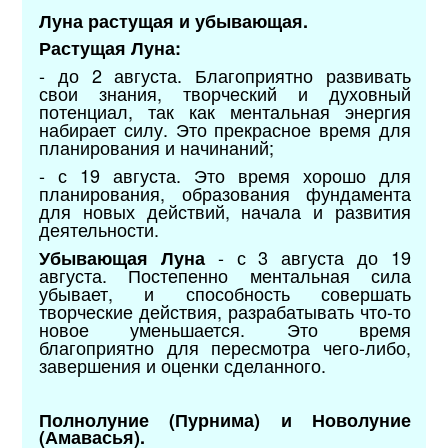
Луна растущая и убывающая.
Растущая Луна:
- до 2 августа. Благоприятно развивать
свои знания, творческий и духовный
потенциал, так как ментальная энергия
набирает силу. Это прекрасное время для
планирования и начинаний;
- с 19 августа. Это время хорошо для
планирования, образования фундамента
для новых действий, начала и развития
деятельности.
- с 3 августа до 19
Убывающая Луна
августа. Постепенно ментальная сила
убывает, и способность совершать
творческие действия, разрабатывать что-то
новое уменьшается. Это время
благоприятно для пересмотра чего-либо,
завершения и оценки сделанного.
Полнолуние (Пурнима) и Новолуние
(Амавасья).