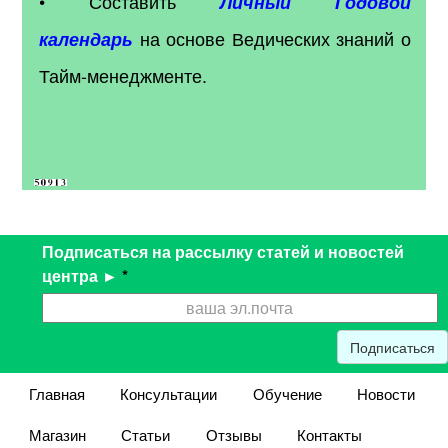
• Составить
Личный Годовой
на основе Ведических знаний о
календарь
Тайм-менеджменте.
Подписаться на рассылку статей и новостей
центра ►
*
Подписаться
Главная
Консультации
Обучение
Новости
Магазин
Статьи
Отзывы
Контакты