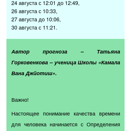
24 августа с 12:01 до 12:49,
26 августа с 10:33,
27 августа до 10:06,
30 августа с 11:21.
Автор прогноза
–
Татьяна
Горковенкова
–
ученица Школы «Камала
Вана Джйотиш».
Важно!
Настоящее понимание качества времени
для человека начинается с Определения