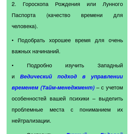
2. Гороскопа Рождения или Лунного
Паспорта (качество времени для
человека).
• Подобрать хорошее время для очень
важных начинаний.
• Подробно изучить Западный
и
Ведический подход в управлении
– с учетом
временем (Тайм-менеджмент)
особенностей вашей психики – выделить
проблемные места с пониманием их
нейтрализации.