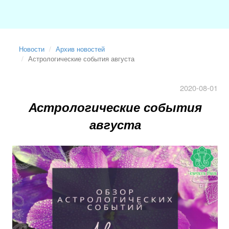
Новости
Архив новостей
Астрологические события августа
2020-08-01
Астрологические события
августа