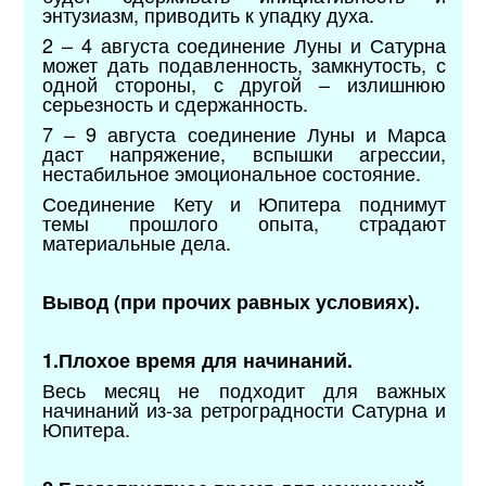
энтузиазм, приводить к упадку духа.
2 – 4 августа соединение Луны и Сатурна
может дать подавленность, замкнутость, с
одной стороны, с другой – излишнюю
серьезность и сдержанность.
7 – 9 августа соединение Луны и Марса
даст напряжение, вспышки агрессии,
нестабильное эмоциональное состояние.
Соединение Кету и Юпитера поднимут
темы прошлого опыта, страдают
материальные дела.
Вывод
(при прочих равных условиях).
1.Плохое время для начинаний.
Весь месяц не подходит для важных
начинаний из-за ретроградности Сатурна и
Юпитера.