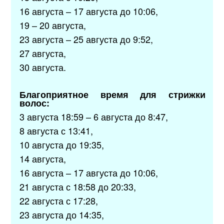
16 августа – 17 августа до 10:06,
19 – 20 августа,
23 августа – 25 августа до 9:52,
27 августа,
30 августа.
Благоприятное время для стрижки
волос:
3 августа 18:59 – 6 августа до 8:47,
8 августа с 13:41,
10 августа до 19:35,
14 августа,
16 августа – 17 августа до 10:06,
21 августа с 18:58 до 20:33,
22 августа с 17:28,
23 августа до 14:35,