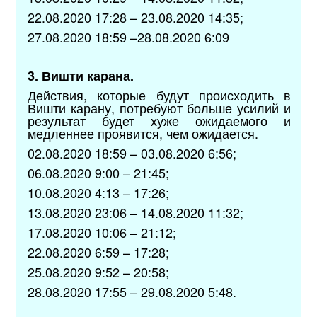
22.08.2020 17:28 – 23.08.2020 14:35;
27.08.2020 18:59 –28.08.2020 6:09
3. Вишти карана.
Действия, которые будут происходить в
Вишти карану, потребуют больше усилий и
результат будет хуже ожидаемого и
медленнее проявится, чем ожидается.
02.08.2020 18:59 – 03.08.2020 6:56;
06.08.2020 9:00 – 21:45;
10.08.2020 4:13 – 17:26;
13.08.2020 23:06 – 14.08.2020 11:32;
17.08.2020 10:06 – 21:12;
22.08.2020 6:59 – 17:28;
25.08.2020 9:52 – 20:58;
28.08.2020 17:55 – 29.08.2020 5:48.