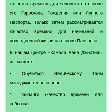
качества времени для человека на основе
его Гороскопа Рождения или Лунного
Паспорта. Только затем рассматривается
качество времени для начинаний и
повседневной жизни на основе Панчанги.
В нашем центре «Камала Вана Джйотиш»
вы можете:
• Обучиться Ведическому Тайм
менеджменту на основе:
1. Панчанги (качество времени для
события).