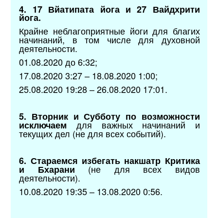
4. 17 Вйатипата йога и 27 Вайдхрити
йога.
Крайне неблагоприятные йоги для благих
начинаний, в том числе для духовной
деятельности.
01.08.2020 до 6:32;
17.08.2020 3:27 – 18.08.2020 1:00;
25.08.2020 19:28 – 26.08.2020 17:01.
5. Вторник и Субботу по возможности
для важных начинаний и
исключаем
текущих дел (не для всех событий).
6. Стараемся избегать накшатр Критика
(не для всех видов
и Бхарани
деятельности).
10.08.2020 19:35 – 13.08.2020 0:56.