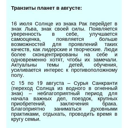
Транзиты планет в августе:
16 июля Солнце из знака Рак перейдет в
знак Льва, знак своей силы. Появляется
уверенность в себе, улучшается
самооценка, появляется больше
возможностей для проявлений таких
качеств, как лидерские и творческие. Люди
более сконцентрированы на себе и
одновременно хотят, чтобы их замечали.
Актуальны темы детей, обучения,
усиливается интерес к противоположному
полу.
С 15 по 19 августа – Сурья Санкранти
(переход Солнца из водного в огненный
знак) – неблагоприятный период для
начала важных дел, поездок, крупных
приобретений, заключения брака.
Благоприятно заниматься духовными
практиками, отдыхать, проводить время в
кругу семьи.