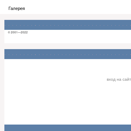
Галерея
© 2001—2022
вход на сайт