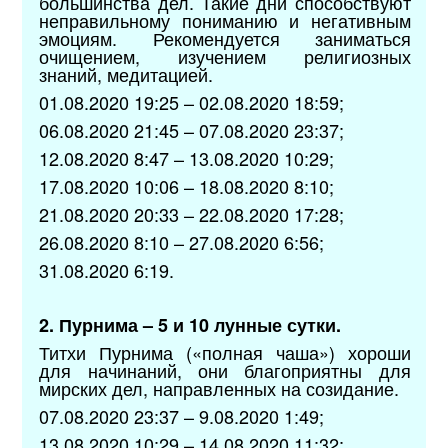
большинства дел. Такие дни способствуют
неправильному пониманию и негативным
эмоциям. Рекомендуется заниматься
очищением, изучением религиозных
знаний, медитацией.
01.08.2020 19:25 – 02.08.2020 18:59;
06.08.2020 21:45 – 07.08.2020 23:37;
12.08.2020 8:47 – 13.08.2020 10:29;
17.08.2020 10:06 – 18.08.2020 8:10;
21.08.2020 20:33 – 22.08.2020 17:28;
26.08.2020 8:10 – 27.08.2020 6:56;
31.08.2020 6:19.
2. Пурнима – 5 и 10 лунные сутки.
Титхи Пурнима («полная чаша») хороши
для начинаний, они благоприятны для
мирских дел, направленных на созидание.
07.08.2020 23:37 – 9.08.2020 1:49;
13.08.2020 10:29 – 14.08.2020 11:32;