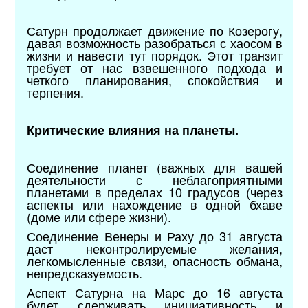
Сатурн продолжает движение по Козерогу,
давая возможность разобраться с хаосом в
жизни и навести тут порядок. Этот транзит
требует от нас взвешенного подхода и
четкого планирования, спокойствия и
терпения.
Критические влияния на планеты.
Соединение планет (важных для вашей
деятельности с неблагоприятными
планетами в пределах 10 градусов (через
аспекты или нахождение в одной бхаве
(доме или сфере жизни).
Соединение Венеры и Раху до 31 августа
даст неконтролируемые желания,
легкомысленные связи, опасность обмана,
непредсказуемость.
Аспект Сатурна на Марс до 16 августа
будет сдерживать инициативность и