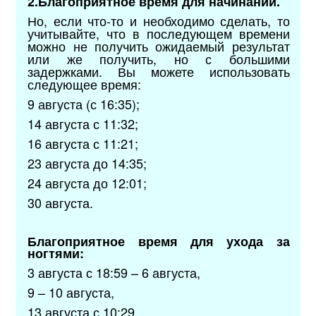
2.Благоприятное время для начинаний.
Но, если что-то и необходимо сделать, то
учитывайте, что в последующем времени
можно не получить ожидаемый результат
или же получить, но с большими
задержками. Вы можете использовать
следующее время:
9 августа (с 16:35);
14 августа с 11:32;
16 августа с 11:21;
23 августа до 14:35;
24 августа до 12:01;
30 августа.
Благоприятное время для ухода за
ногтями:
3 августа с 18:59 – 6 августа,
9 – 10 августа,
13 августа с 10:29,