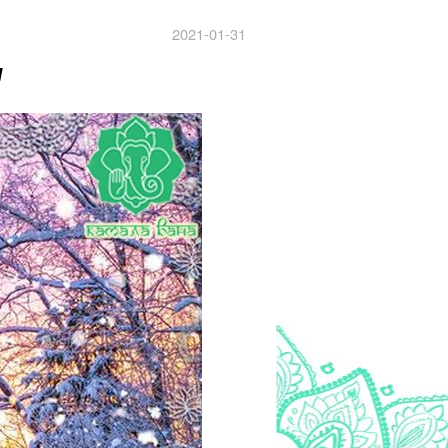
2021-01-31
я