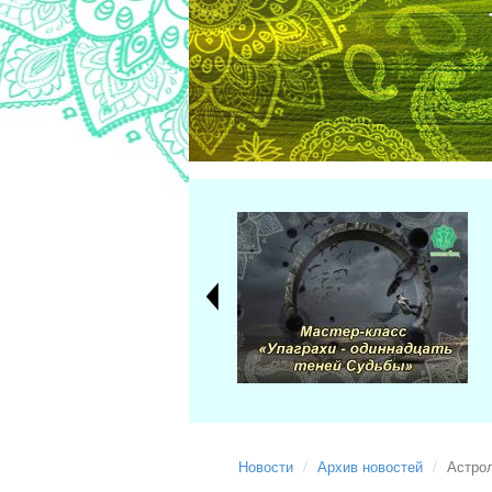
Новости
Архив новостей
Астро