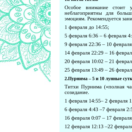
Особое внимание стоит 
неблагоприятны для боль
эмоциям. Рекомендуется зан
1 февраля до 14:55;
5 февраля 6:36 – 6 февраля 4:
9 февраля 22:36 – 10 февраля
14 февраля 22:29 – 16 феврал
20 февраля 10:02 – 21 феврал
25 февраля 13:49 – 26 феврал
2.
Пурнима – 5 и 10 лунные сутк
Титхи Пурнима («полная ча
созидание.
1 февраля 14:55– 2 февраля 1
6 февраля 4:43 –7 февраля 2:
16 февраля 0:07 – 17 февраля
12 февраля 12:13 –22 февраля