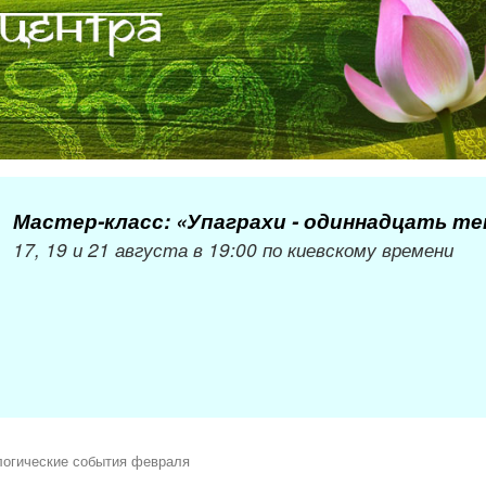
Мастер-класс: «Упаграхи - одиннадцать т
17, 19 и 21 августа в 19:00 по киевскому времени
логические события февраля