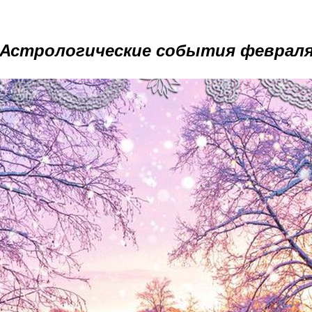
Астрологические события феврал