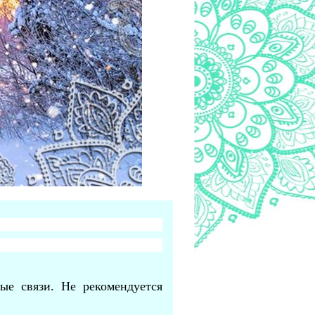
ые связи. Не рекомендуется