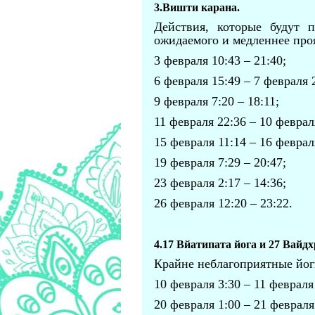
3.
Вишти карана.
Действия, которые будут 
ожидаемого и медленнее про
3 февраля 10:43 – 21:40;
6 февраля 15:49 – 7 февраля 
9 февраля 7:20 – 18:11;
11 февраля 22:36 – 10 феврал
15 февраля 11:14 – 16 феврал
19 февраля 7:29 – 20:47;
23 февраля 2:17 – 14:36;
26 февраля 12:20 – 23:22.
4.
17 Вйатипата йога и 27 Вайдх
Крайне неблагоприятные йоги
10 февраля 3:30 – 11 февраля
20 февраля 1:00 – 21 февраля