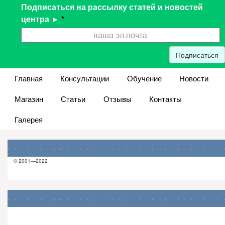
Подписаться на рассылку статей и новостей
центра ►
*
Подписаться
Главная
Консультации
Обучение
Новости
Магазин
Статьи
Отзывы
Контакты
Галерея
© 2001—2022