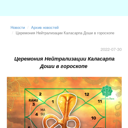
Новости
Архив новостей
Церемония Нейтрализации Каласарпа Доши в гороскопе
2022-07-30
Церемония Нейтрализации Каласарпа
Доши в гороскопе