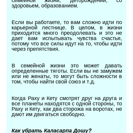
здоровьем, образованием.
Если вы работаете, то вам сложно идти по
карьерной лестнице. В целом, в жизни
приходится много преодолевать и это не
дает вам испытывать чувства счастья,
потому что все силы идут на то, чтобы идти
через препятствия.
В семейной жизни это может давать
определенные тяготы. Если вы не замужем
или не женаты, то могут быть сложности в
том, чтобы найти свой союз и т.д.
Когда Раху и Кету смотрят друг на друга и
все планеты находятся с одной стороны, то
Раху и Кету, как два сторожа на воротах, не
дают им двигаться свободно.
Как убрать Каласарпа Дошу?