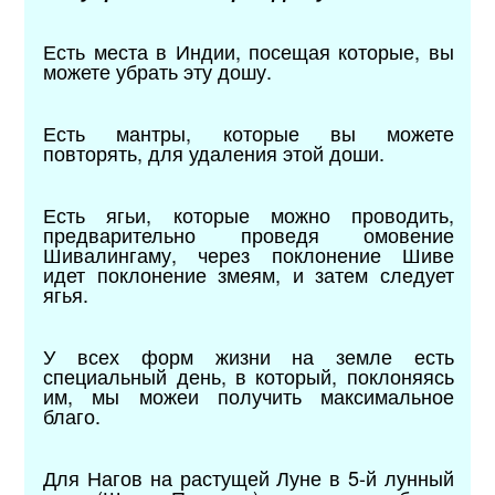
Есть места в Индии, посещая которые, вы
можете убрать эту дошу.
Есть мантры, которые вы можете
повторять, для удаления этой доши.
Есть ягьи, которые можно проводить,
предварительно проведя омовение
Шивалингаму, через поклонение Шиве
идет поклонение змеям, и затем следует
ягья.
У всех форм жизни на земле есть
специальный день, в который, поклоняясь
им, мы можеи получить максимальное
благо.
Для Нагов на растущей Луне в 5-й лунный