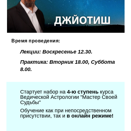
Время проведения:
Лекции: Воскресенье 12.30.
Практика: Вторник 18.00, Суббота
8.00.
Стартует набор на
4-ю ступень
курса
Ведической Астрологии "Мастер Своей
Судьбы"
Обучение как при непосредственном
присутствии, так и
в онлайн режиме!