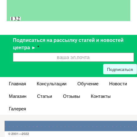
Подписаться на рассылку статей и новостей
центра ►
*
Подписаться
Главная
Консультации
Обучение
Новости
Магазин
Статьи
Отзывы
Контакты
Галерея
© 2001—2022