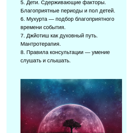
5.​ Дети. Сдерживающие факторы.
Благоприятные периоды и пол детей.
6.​ Мухурта — подбор благоприятного
времени события.
7.​ Джйотиш как духовный путь.
Мантротерапия.
8.​ Правила консультации — умение
слушать и слышать.