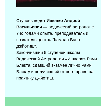
Ступень ведёт
Ищенко Андрей
Васильевич
— ведический астролог с
7-ю годами опыта, преподаватель и
создатель центра "Камала Вана
Джйотиш".
Закончивший 5 ступеней школы
Ведической Астрологии «Ишвара» Рами
Блекта, сдавший экзамен лично Рами
Блекту и получивший от него право на
практику Джйотиш.