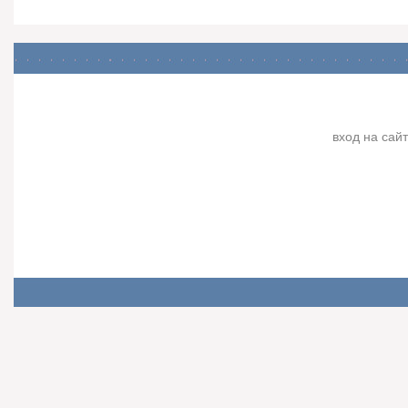
вход на сайт