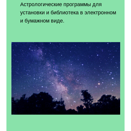
Астрологические программы для
установки и библиотека в электронном
и бумажном виде.