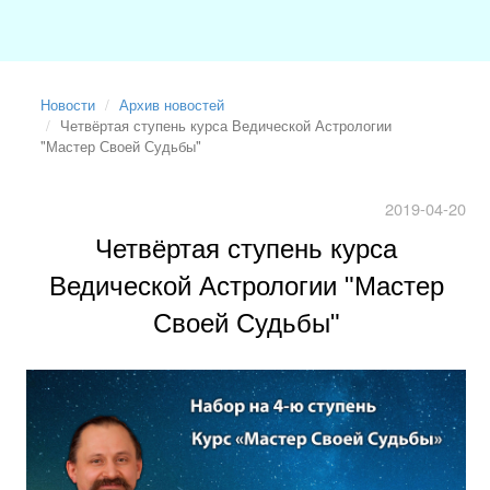
Новости
Архив новостей
Четвёртая ступень курса Ведической Астрологии
"Мастер Своей Судьбы"
2019-04-20
Четвёртая ступень курса
Ведической Астрологии "Мастер
Своей Судьбы"