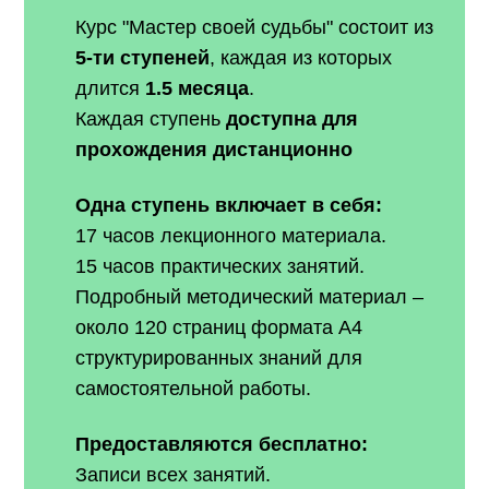
Курс "Мастер своей судьбы" состоит из
5-ти ступеней
, каждая из которых
длится
1.5 месяца
.
Каждая ступень
доступна для
прохождения дистанционно
Одна ступень включает в себя:
17 часов лекционного материала.
15 часов практических занятий.
Подробный методический материал –
около 120 страниц формата А4
структурированных знаний для
самостоятельной работы.
Предоставляются бесплатно:
Записи всех занятий.