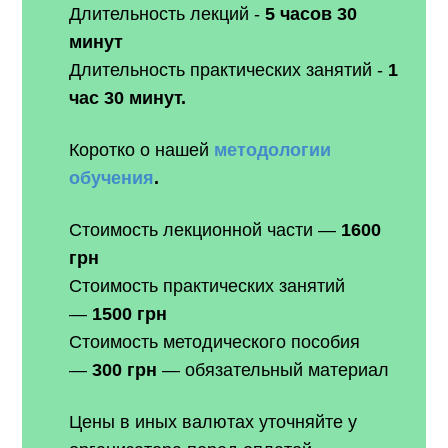
Длительность лекций -
5 часов 30
минут
Длительность практических занятий -
1
час 30 минут.
Коротко о нашей
методологии
обучения
.
Стоимость лекционной части —
1600
грн
Стоимость практических занятий
—
1500 грн
Стоимость методического пособия
—
300 грн
— обязательный материал
Цены в иных валютах уточняйте у