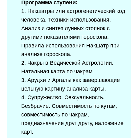
Программа ступени:
1.​ Накшатры или астрогенетический код
человека. Техники использования.
Анализ и синтез лунных стоянок с
другими показателями гороскопа.
Правила использования Накшатр при
анализе гороскопа.
2.​ Чакры в Ведической Астрологии.
Натальная карта по чакрам.
3.​ Арудхи и Аргалы как завершающие
цельную картину анализа карты.
4.​ Супружество. Сексуальность.
Безбрачие. Совместимость по кутам,
совместимость по чакрам,
предназначение друг другу, наложение
карт.