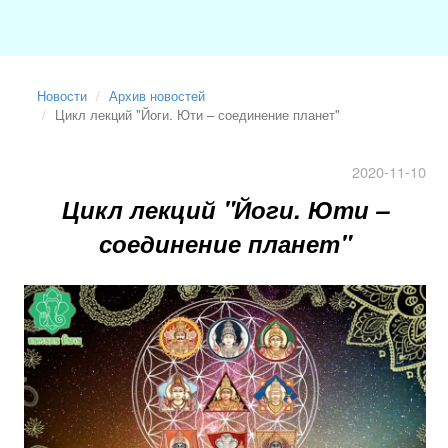
Новости
Архив новостей
Цикл лекций "Йоги. Юти – соединение планет"
2020-11-10
Цикл лекций "Йоги. Юти –
соединение планет"