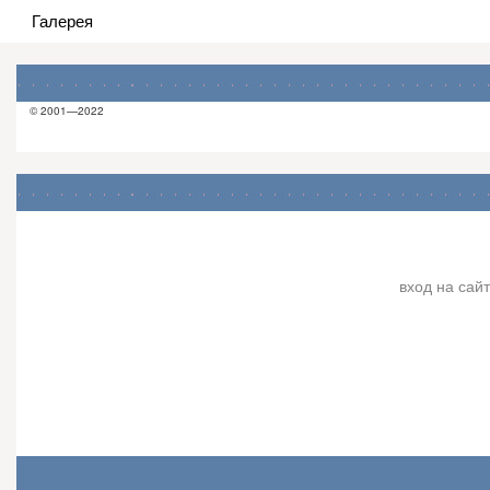
Галерея
© 2001—2022
вход на сайт