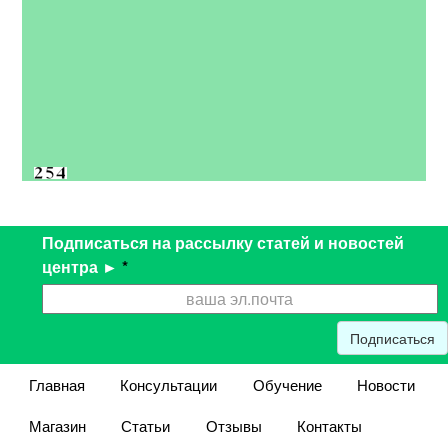
Подписаться на рассылку статей и новостей
центра ►
*
Подписаться
Главная
Консультации
Обучение
Новости
Магазин
Статьи
Отзывы
Контакты