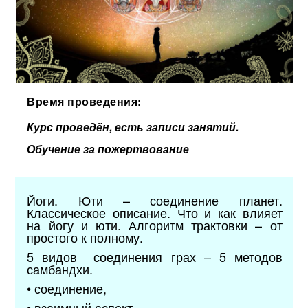
Время проведения:
Курс проведён, есть записи занятий.
Обучение за пожертвование
Йоги. Юти – соединение планет.
Классическое описание. Что и как влияет
на йогу и юти. Алгоритм трактовки – от
простого к полному.
5 видов соединения грах – 5 методов
самбандхи.
• соединение,
• взаимный аспект,