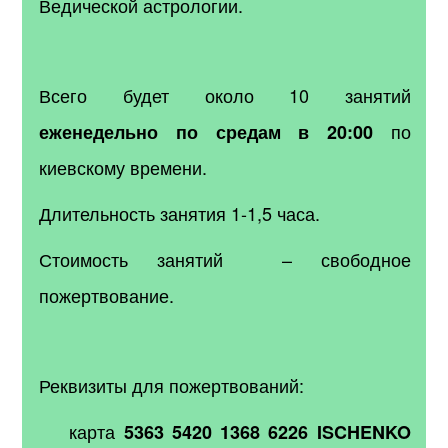
Ведической астрологии.
Всего будет около 10 занятий
по
еженедельно по средам в 20:00
киевскому времени.
Длительность занятия 1-1,5 часа.
Стоимость занятий – свободное
пожертвование.
Реквизиты для пожертвований:
карта
5363 5420 1368 6226
ISCHENKO