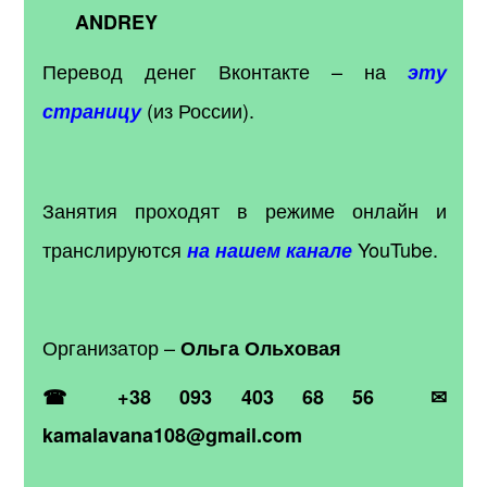
ANDREY
Перевод денег Вконтакте – на
эту
(из России).
страницу
Занятия проходят в режиме онлайн и
транслируются
YouTube.
на нашем канале
Организатор –
Ольга Ольховая
☎ +38 093 403 68 56 ✉
kamalavana108@gmail.com