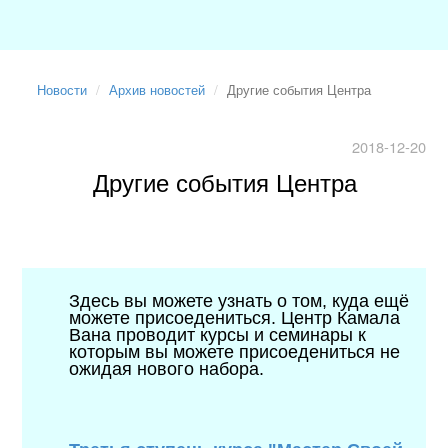
Новости
Архив новостей
Другие события Центра
2018-12-20
Другие события Центра
Здесь вы можете узнать о том, куда ещё
можете присоедениться. Центр Камала
Вана проводит курсы и семинары к
которым вы можете присоедениться не
ожидая нового набора.