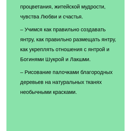
процветания, житейской мудрости,
чувства Любви и счастья.
– Учимся как правильно создавать
янтру, как правильно размещать янтру,
как укреплять отношения с янтрой и
Богинями Шукрой и Лакшми.
– Рисование палочками благородных
деревьев на натуральных тканях
необычными красками.