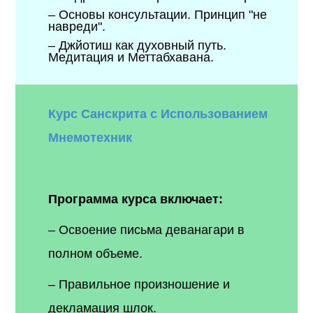
– Основы консультации. Принцип "не
навреди".
– Джйотиш как духовный путь.
Медитация и Меттабхавана.
Курс Санскрита с Использованием
Мнемотехник
Программа курса включает:
– Освоение письма деванагари в
полном объеме.
– Правильное произношение и
декламация шлок.