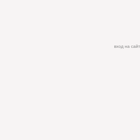
вход на сайт