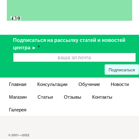
Подписаться на рассылку статей и новостей
центра ►
*
Подписаться
Главная
Консультации
Обучение
Новости
Магазин
Статьи
Отзывы
Контакты
Галерея
© 2001—2022