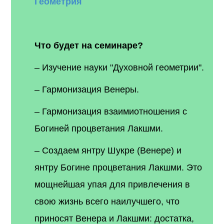
Геометрия
Что будет на семинаре?
– Изучение науки "Духовной геометрии".
– Гармонизация Венеры.
– Гармонизация взаимиотношения с
Богиней процветания Лакшми.
– Создаем янтру Шукре (Венере) и
янтру Богине процветания Лакшми. Это
мощнейшая упая для привлечения в
свою жизнь всего наилучшего, что
приносят Венера и Лакшми: достатка,