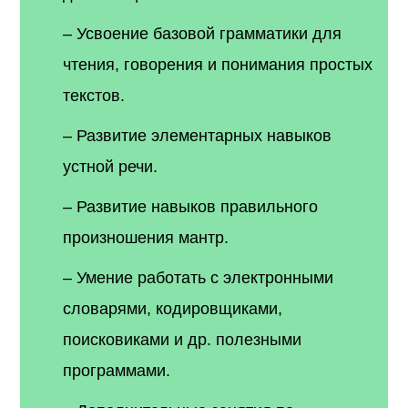
– Усвоение базовой грамматики для
чтения, говорения и понимания простых
текстов.
– Развитие элементарных навыков
устной речи.
– Развитие навыков правильного
произношения мантр.
– Умение работать с электронными
словарями, кодировщиками,
поисковиками и др. полезными
программами.