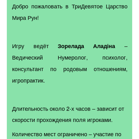
Добро пожаловать в ТриДевятое Царство
Мира Рун!
Игру ведёт
–
Зорелада Аладіна
Ведический Нумеролог, психолог,
консультант по родовым отношениям,
игропрактик.
Длительность около 2-х часов – зависит от
скорости прохождения поля игроками.
Количество мест ограничено – участие по