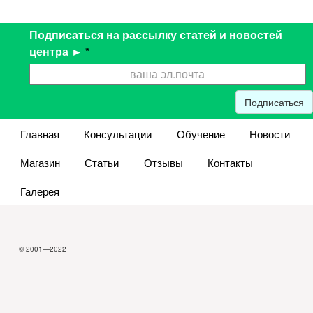
Подписаться на рассылку статей и новостей
центра ►
*
Подписаться
Главная
Консультации
Обучение
Новости
Магазин
Статьи
Отзывы
Контакты
Галерея
© 2001—2022