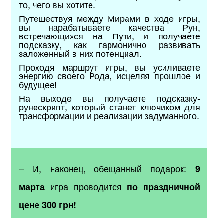
то, чего вы хотите.
Путешествуя между Мирами в ходе игры,
вы нарабатываете качества Рун,
встречающихся на Пути, и получаете
подсказку, как гармонично развивать
заложенный в них потенциал.
Проходя маршрут игры, вы усиливаете
энергию своего Рода, исцеляя прошлое и
будущее!
На выходе вы получаете подсказку-
рунескрипт, который станет ключиком для
трансформации и реализации задуманного.
–
И, наконец, обещанный подарок:
9
игра проводится
марта
по праздничной
цене 300 грн!