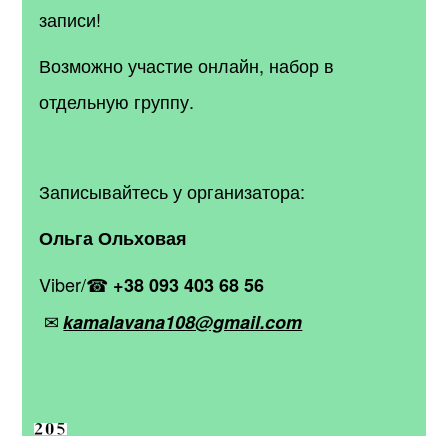
записи!
Возможно участие онлайн, набор в
отдельную группу.
Записывайтесь у организатора:
Ольга Ольховая
Viber/
☎
+38 093 403 68 56
✉
kamalavana108@gmail.com