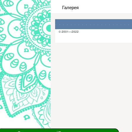
Галерея
© 2001—2022