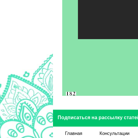
Подписаться на рассылку стате
Главная
Консультации