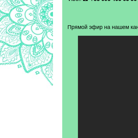
Прямой эфир на нашем кан