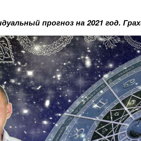
дуальный прогноз на 2021 год. Гра