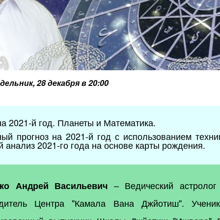
дельник, 28 декабря в 20:00
а 2021-й год. Планеты и Математика.
ый прогноз на 2021-й год с использованием техни
 анализ 2021-го года на основе карты рождения.
– Ведический астролог
ко Андрей Васильевич
одитель Центра "Камала Вана Джйотиш". Учени