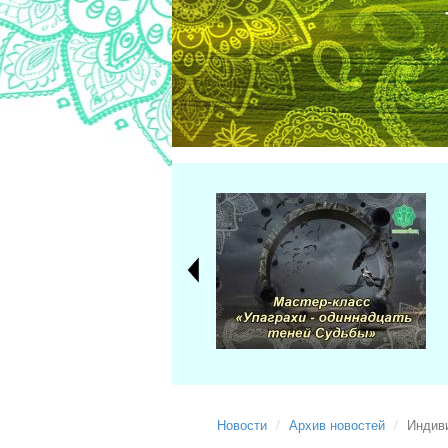
Новости
Архив новостей
Индиви