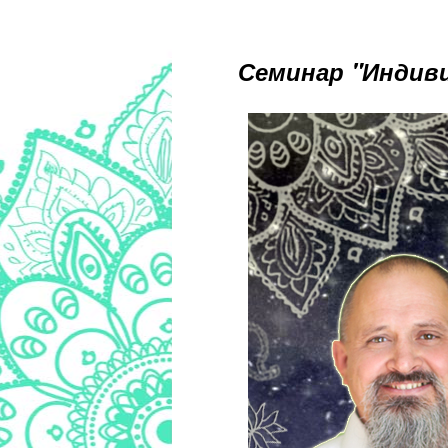
Семинар "Индиви