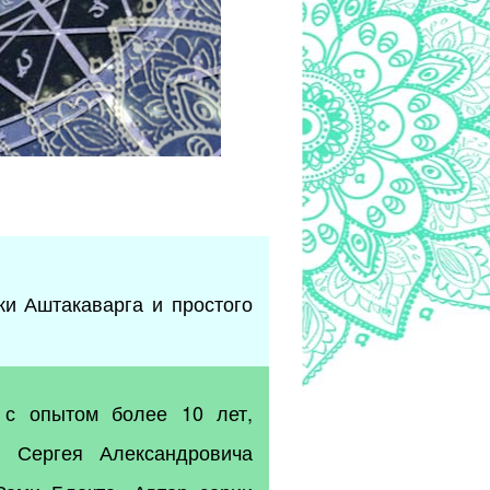
ки Аштакаварга и простого
 с опытом более 10 лет,
к Сергея Александровича