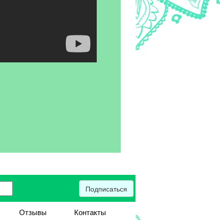
Подписаться
Отзывы
Контакты