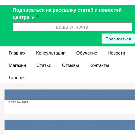
Подписаться на рассылку статей и новостей
центра ►
*
Подписаться
Главная
Консультации
Обучение
Новости
Магазин
Статьи
Отзывы
Контакты
Галерея
© 2001—2022