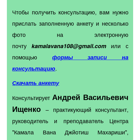
Чтобы получить консультацию, вам нужно
прислать заполненную анкету и несколько
фото на электронную
почту
или с
kamalavana108@gmail.com
помощью
формы записи на
.
консультацию
Скачать анкету
Андрей Васильевич
Консультирует
Ищенко
– практикующий консультант,
руководитель и преподаватель Центра
"Камала Вана Джйотиш Махариши",