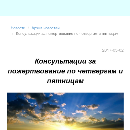
Новости
Архив новостей
Консультации за пожертвование по четвергам и пятницам
2017-05-02
Консультации за
пожертвование по четвергам и
пятницам