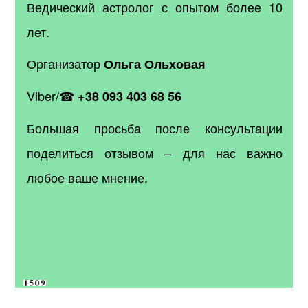
Ведический астролог с опытом более 10
лет.
Организатор
Ольга Ольховая
Viber/
☎
+38 093 403 68 56
Большая просьба после консультации
поделиться отзывом – для нас важно
любое ваше мнение.