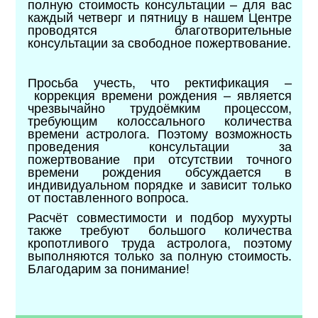
полную стоимость консультации – для вас
каждый четверг и пятницу в нашем Центре
проводятся благотворительные
консультации за свободное пожертвование.
Просьба учесть, что ректификация –
коррекция времени рождения – является
чрезвычайно трудоёмким процессом,
требующим колоссального количества
времени астролога. Поэтому возможность
проведения консультации за
пожертвование при отсутствии точного
времени рождения обсуждается в
индивидуальном порядке и зависит только
от поставленного вопроса.
Расчёт совместимости и подбор мухурты
также требуют большого количества
кропотливого труда астролога, поэтому
выполняются только за полную стоимость.
Благодарим за понимание!