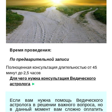
Время проведения:
По предварительной записи
Полноценная консультация длительностью от 45
минут до 2,5 часов
Для чего нужна консультация Ведического
астролога
Если вам нужна помощь Ведического
астролога в решении важного вопроса, но
в данный момент вам сложно оплатить