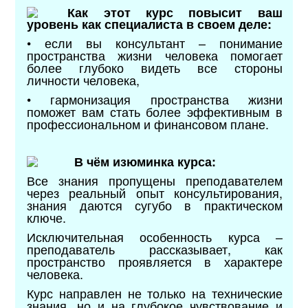
Как этот курс повысит ваш
уровень как специалиста в своем деле:
• если вы консультант – понимание
пространства жизни человека помогает
более глубоко видеть все стороны
личности человека,
• гармонизация пространства жизни
поможет вам стать более эффективным в
профессиональном и финансовом плане.
В чём изюминка курса:
Все знания пропущены преподавателем
через реальный опыт консультирования,
знания даются сугубо в практическом
ключе.
Исключительная особенность курса –
преподаватель рассказывает, как
пространство проявляется в характере
человека.
Курс направлен не только на технические
знания, но и на глубокое чувствование и