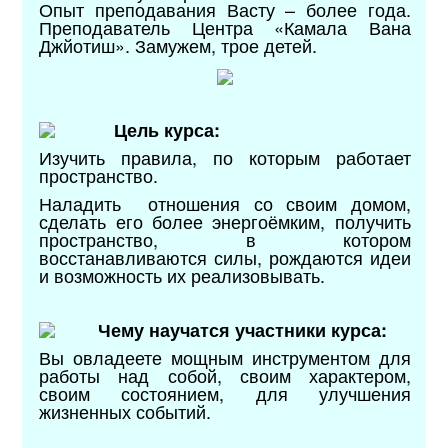
Опыт преподавания Васту – более года.
Преподаватель Центра «Камала Вана
Джйотиш». Замужем, трое детей.
Цель курса:
Изучить правила, по которым работает
пространство.
Наладить отношения со своим домом,
сделать его более энергоёмким, получить
пространство, в котором
восстанавливаются силы, рождаются идеи
и возможность их реализовывать.
Чему научатся участники курса:
Вы овладеете мощным инструментом для
работы над собой, своим характером,
своим состоянием, для улучшения
жизненных событий.