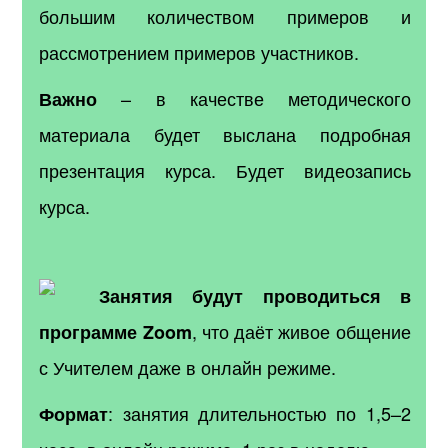
большим количеством примеров и
рассмотрением примеров участников.
– в качестве методического
Важно
материала будет выслана подробная
презентация курса.
Будет видеозапись
курса.
Занятия будут проводиться в
, что даёт живое общение
программе Zoom
с Учителем даже в онлайн режиме.
: занятия длительностью по 1,5–2
Формат