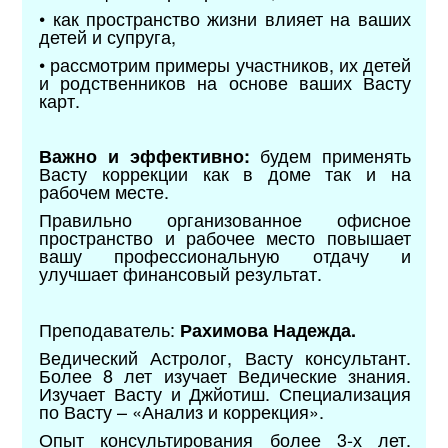
• как пространство жизни влияет на ваших
детей и супруга,
• рассмотрим примеры участников, их детей
и родственников на основе ваших Васту
карт.
будем применять
Важно и эффективно:
Васту коррекции как в доме так и на
рабочем месте.
Правильно организованное офисное
пространство и рабочее место повышает
вашу профессиональную отдачу и
улучшает финансовый результат.
Преподаватель:
Рахимова Надежда.
Ведический Астролог, Васту консультант.
Более 8 лет изучает Ведические знания.
Изучает Васту и Джйотиш. Специализация
по Васту – «Анализ и коррекция».
Опыт консультирования более 3-х лет.