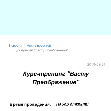
Новости
Архив новостей
Курс-тренинг "Васту Преображение"
2019-09-21
Курс-тренинг "Васту
Преображение"
Набор открыт!
Время проведения: