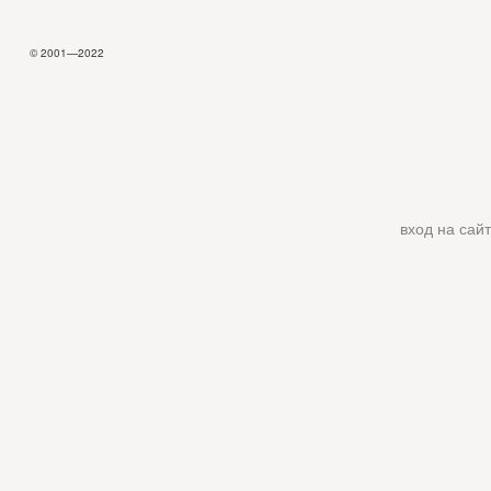
© 2001—2022
вход на сайт