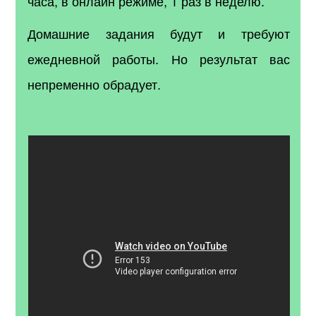
часа, в онлайн режиме, 1 раз в неделю.
Домашние задания будут и требуют
ежедневной работы. Но результат вас
непременно обрадует.