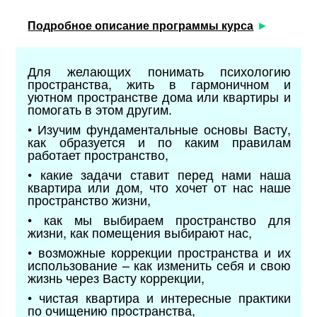
Подробное описание программы курса
Для желающих понимать психологию
пространства, жить в гармоничном и
уютном пространстве дома или квартиры и
помогать в этом другим.
• Изучим фундаментальные основы Васту,
как образуется и по каким правилам
работает пространство,
• какие задачи ставит перед нами наша
квартира или дом, что хочет от нас наше
пространство жизни,
• как мы выбираем пространство для
жизни, как помещения выбирают нас,
• возможные коррекции пространства и их
использование – как изменить себя и свою
жизнь через Васту коррекции,
• чистая квартира и интересные практики
по очищению пространства,