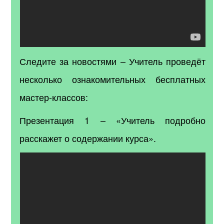
Следите за новостями – Учитель проведёт
несколько ознакомительных бесплатных
мастер-классов:
Презентация 1 – «Учитель подробно
расскажет о содержании курса».