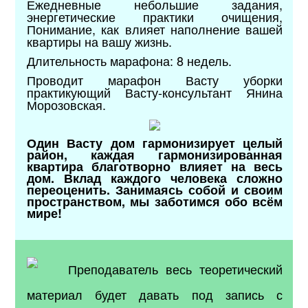
Ежедневные небольшие задания,
энергетические практики очищения,
Понимание, как влияет наполнение вашей
квартиры на вашу жизнь.
Длительность марафона: 8 недель.
Проводит марафон Васту уборки
практикующий Васту-консультант Янина
Морозовская.
Один Васту дом гармонизирует целый
район, каждая гармонизированная
квартира благотворно влияет на весь
дом. Вклад каждого человека сложно
переоценить. Занимаясь собой и своим
пространством, мы заботимся обо всём
мире!
Преподаватель весь теоретический
материал будет давать под запись с