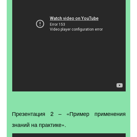
Презентация 2 – «Пример применения
знаний на практике».