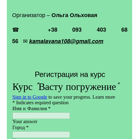
Организатор –
Ольга Ольховая
☎
+38 093 403 68
✉
56
kamalavana108@gmail.com
Регистрация на курс