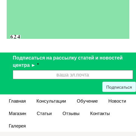
Подписаться на рассылку статей и новостей
центра ►
*
Подписаться
Главная
Консультации
Обучение
Новости
Магазин
Статьи
Отзывы
Контакты
Галерея