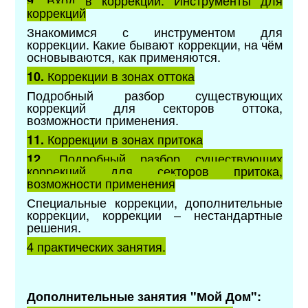
9.
коррекций
Знакомимся с инструментом для
коррекции. Какие бывают коррекции, на чём
основываются, как применяются.
Коррекции в зонах оттока
10.
Подробный разбор существующих
коррекций для секторов оттока,
возможности применения.
Коррекции в зонах притока
11.
Подробный разбор существующих
12.
коррекций для секторов притока,
возможности применения
Специальные коррекции, дополнительные
коррекции, коррекции – нестандартные
решения.
4 практических занятия.
Дополнительные занятия "Мой Дом":