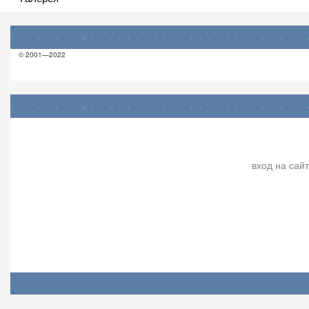
© 2001—2022
вход на сайт