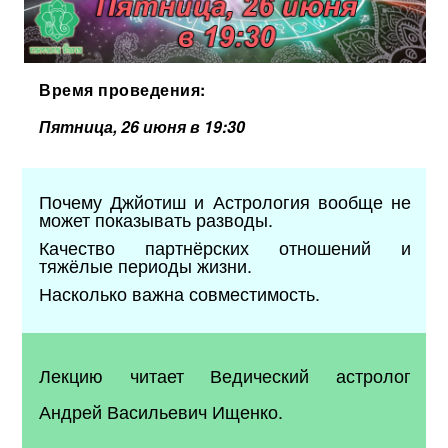
Время проведения:
Пятница, 26 июня в 19:30
Почему Джйотиш и Астрология вообще не
может показывать разводы.
Качество партнёрских отношений и
тяжёлые периоды жизни.
Насколько важна совместимость.
Лекцию читает Ведический астролог
Андрей Васильевич Ищенко.