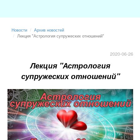
Новости
Архив новостей
Лекция "Астрология супружеских отношений"
2020-06-26
Лекция "Астрология
супружеских отношений"