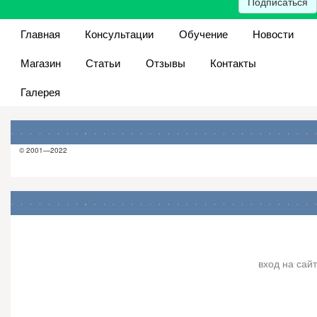
Подписаться
Главная
Консультации
Обучение
Новости
Магазин
Статьи
Отзывы
Контакты
Галерея
© 2001—2022
вход на сайт