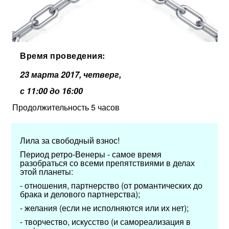
Время проведения:
23 марта 2017,
четверг,
с 11:00 до 16:00
Продолжительность 5 часов
Лила за свободный взнос!
Период ретро-Венеры - самое время
разобраться со всеми препятствиями в делах
этой планеты:
- отношения, партнерство (от романтических до
брака и делового партнерства);
- желания (если не исполняются или их нет);
- творчество, искусство (и самореализация в