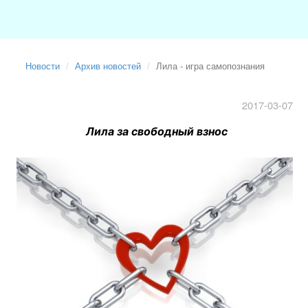
Новости
Архив новостей
Лила - игра самопознания
2017-03-07
Лила за свободный взнос