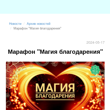
Новости
Архив новостей
Марафон "Магия благодарения"
2024-05-17
Марафон "Магия благодарения"