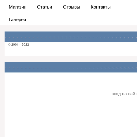
Магазин
Статьи
Отзывы
Контакты
Галерея
© 2001—2022
вход на сайт