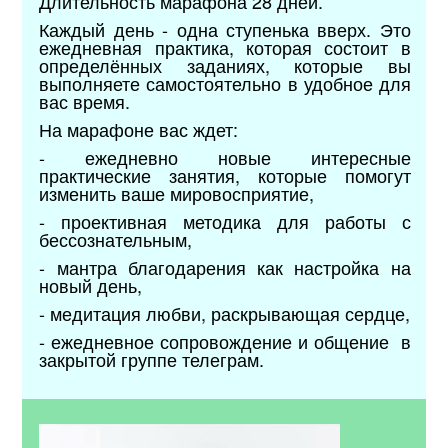
Длительность марафона 28 дней.
Каждый день - одна ступенька вверх. Это
ежедневная практика, которая состоит в
определённых заданиях, которые вы
выполняете самостоятельно в удобное для
вас время.
На марафоне вас ждет:
- ежедневно новые интересные
практические занятия, которые помогут
изменить ваше мировосприятие,
- проективная методика для работы с
бессознательным,
- мантра благодарения как настройка на
новый день,
- медитация любви, раскрывающая сердце,
- ежедневное сопровождение и общение в
закрытой группе телеграм.