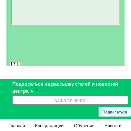
Подписаться на рассылку статей и новостей
центра ►
*
Подписаться
Главная
Консультации
Обучение
Новости