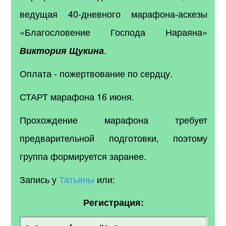
ведущая 40-дневного марафона-аскезы
«Благословение Господа Нараяна»
.
Виктория
Щукина
Оплата - пожертвование по сердцу.
СТАРТ марафона 16 июня.
Прохождение марафона требует
предварительной подготовки, поэтому
группа формируется заранее.
Запись у
Татьяны
или:
Регистрация: