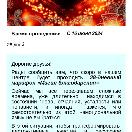
С 16 июня 2024
Время проведения:
28 дней
Дорогие друзья!
Рады сообщить вам, что скоро в нашем
Центре будет проходить
28-дневный
марафон «Магия благодарения
»
Сейчас мы все переживаем сложные
времена, уже длительно находимся в
состоянии гнева, отчаяния, усталости или
ненависти, и иногда кажется, что
самостоятельно из этой «эмоциональной
ямы» не выбраться.
В этой ситуации, чтобы трансформировать
деструктивные чувства в ресурсное