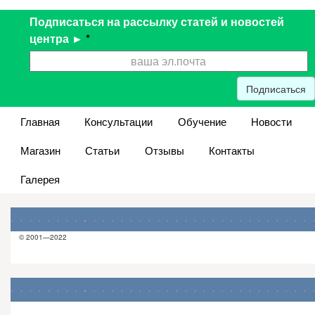
Подписаться на рассылку статей и новостей
центра ►
*
Подписаться
Главная
Консультации
Обучение
Новости
Магазин
Статьи
Отзывы
Контакты
Галерея
© 2001—2022