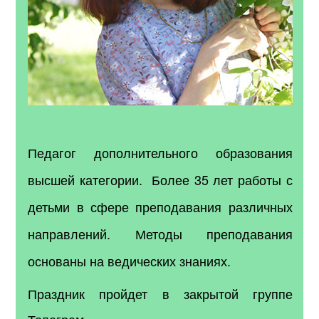
Педагог дополнительного образования
высшей категории. Более 35 лет работы с
детьми в сфере преподавания различных
направлений. Методы преподавания
основаны на ведических знаниях.
Праздник пройдет в закрытой группе
Телеграм.