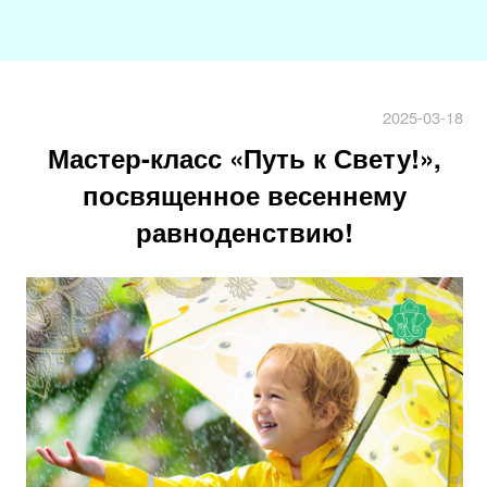
2025-03-18
Мастер-класс «Путь к Свету!»,
посвященное весеннему
равноденствию!