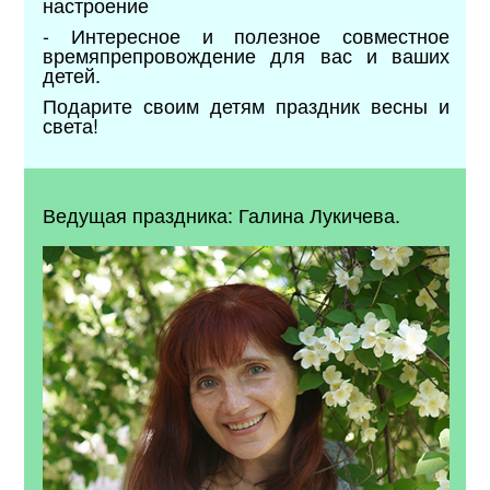
настроение
- Интересное и полезное совместное
времяпрепровождение для вас и ваших
детей.
Подарите своим детям праздник весны и
света!
Ведущая праздника: Галина Лукичева.