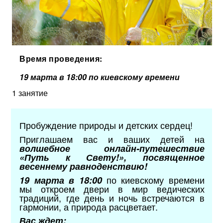
Время проведения:
19 марта в 18:00 по киевскому времени
1 занятие
Пробуждение природы и детских сердец!
Приглашаем вас и ваших детей на
волшебное онлайн-путешествие
«Путь к Свету!», посвященное
весеннему равноденствию!
по киевскому времени
19 марта в 18:00
мы откроем двери в мир ведических
традиций, где день и ночь встречаются в
гармонии, а природа расцветает.
Вас ждет: