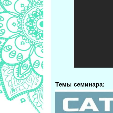
Темы семинара: