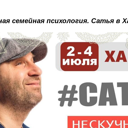
ная семейная психология. Сатья в Х