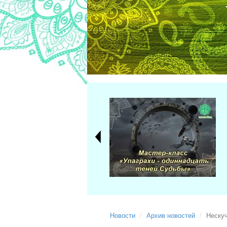
Новости
Архив новостей
Неску