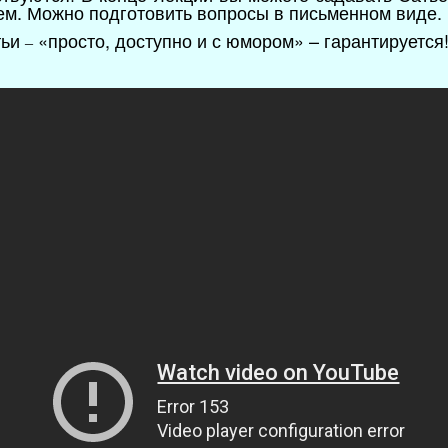
м. Можно подготовить вопросы в письменном виде.
тьи
«просто, доступно и с юмором» – гарантируется
–