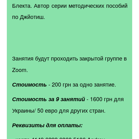
Блекта. Автор серии методических пособий
по Джйотиш.
Занятия будут проходить закрытой группе в
Zoom.
- 200 грн за одно занятие.
Стоимость
- 1600 грн для
Стоимость за 9 занятий
Украины/ 50 евро для других стран.
Реквизиты для оплаты: