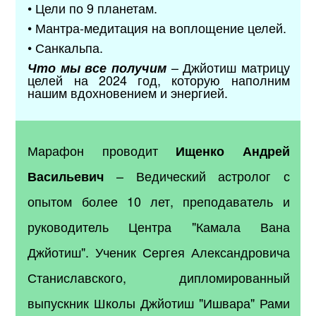
• Цели по 9 планетам.
• Мантра-медитация на воплощение целей.
• Санкальпа.
– Джйотиш матрицу
Что мы все получим
целей на 2024 год, которую наполним
нашим вдохновением и энергией.
Марафон проводит
Ищенко Андрей
–
Ведический астролог с
Васильевич
опытом более 10 лет, преподаватель и
руководитель Центра "Камала Вана
Джйотиш". Ученик Сергея Александровича
Станиславского, дипломированный
выпускник Школы Джйотиш "Ишвара" Рами