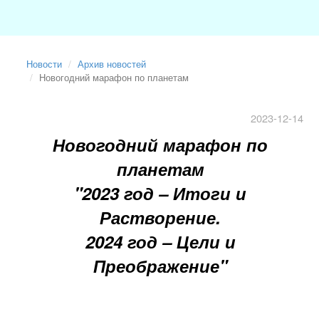
Новости
Архив новостей
Новогодний марафон по планетам
2023-12-14
Новогодний марафон по
планетам
"2023 год
–
Итоги и
Растворение.
2024 год
–
Цели и
Преображение"