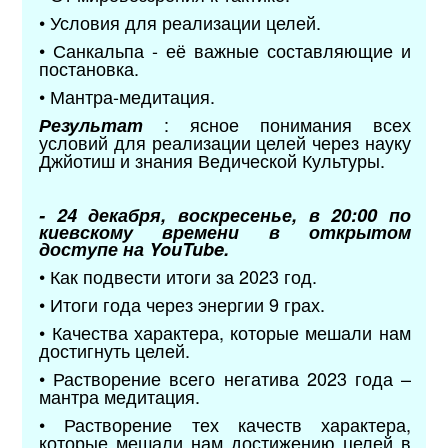
• Условия для реализации целей.
• Санкальпа - её важные составляющие и
постановка.
• Мантра-медитация.
: ясное понимания всех
Результат
условий для реализации целей через науку
Джйотиш и знания Ведической Культуры.
- 24 декабря, воскресенье, в 20:00 по
киевскому времени в открытом
доступе на YouTube.
• Как подвести итоги за 2023 год.
• Итоги года через энергии 9 грах.
• Качества характера, которые мешали нам
достигнуть целей.
• Растворение всего негатива 2023 года –
мантра медитация.
• Растворение тех качеств характера,
которые мешали нам достижению целей в