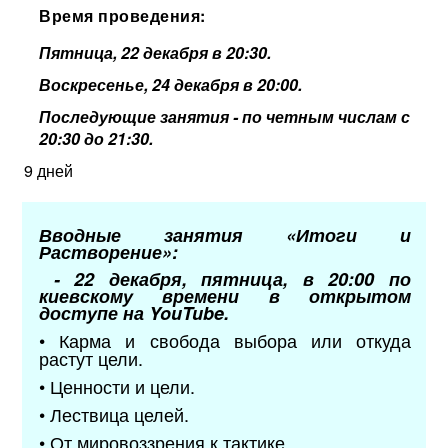
Время проведения:
Пятница, 22 декабря в 20:30.
Воскресенье, 24 декабря в 20:00.
Последующие занятия - по четным числам с
20:30 до 21:30.
9 дней
Вводные занятия «Итоги и
Растворение»:
- 22 декабря, пятница, в 20:00 по
киевскому времени в открытом
доступе на YouTube.
• Карма и свобода выбора или откуда
растут цели.
• Ценности и цели.
• Лествица целей.
• От мировоззрения к тактике.