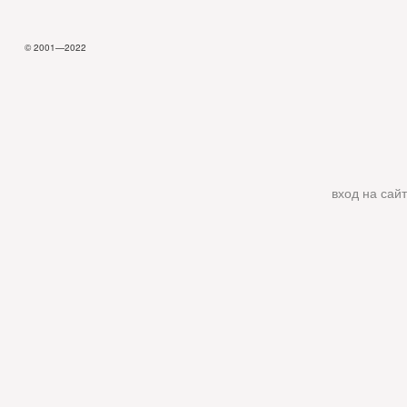
© 2001—2022
вход на сайт