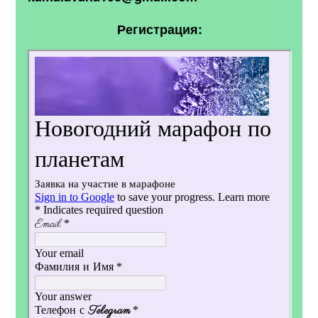
Регистрация: