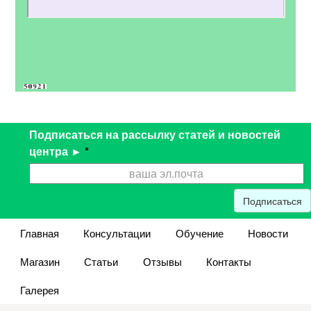
Подписаться на рассылку статей и новостей
центра ►
*
Подписаться
Главная
Консультации
Обучение
Новости
Магазин
Статьи
Отзывы
Контакты
Галерея