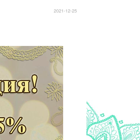
2021-12-25