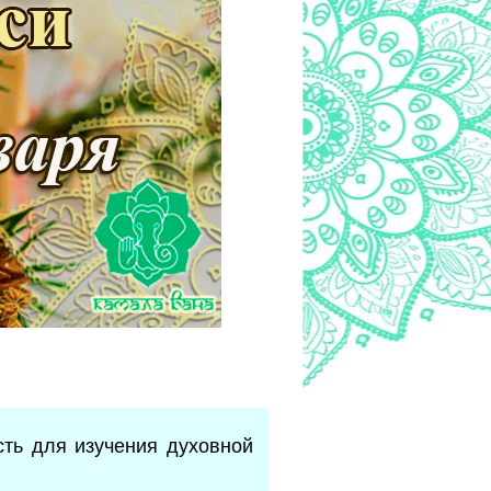
ть для изучения духовной