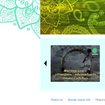
Новости
Архив новостей
Нового