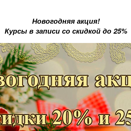
Новогодняя акция!
Курсы в записи со скидкой до 25%