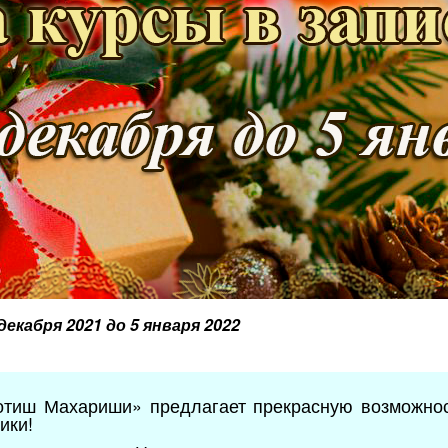
 декабря 2021 до 5 января 2022
тиш Махариши» предлагает прекрасную возможнос
ики!