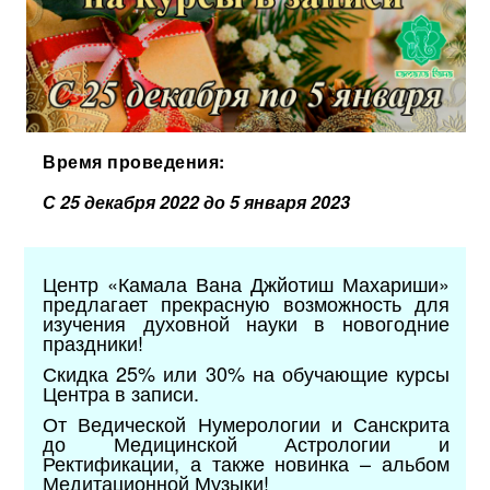
Время проведения:
С 25 декабря 2022 до 5 января 2023
Центр «Камала Вана Джйотиш Махариши»
предлагает прекрасную возможность для
изучения духовной науки в новогодние
праздники!
Скидка 25% или 30% на обучающие курсы
Центра в записи.
От Ведической Нумерологии и Санскрита
до Медицинской Астрологии и
Ректификации, а также новинка
– альбом
Медитационной Музыки!