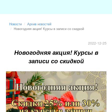
Новости
Архив новостей
Новогодняя акция! Курсы в записи со скидкой
2022-12-25
Новогодняя акция! Курсы в
записи со скидкой