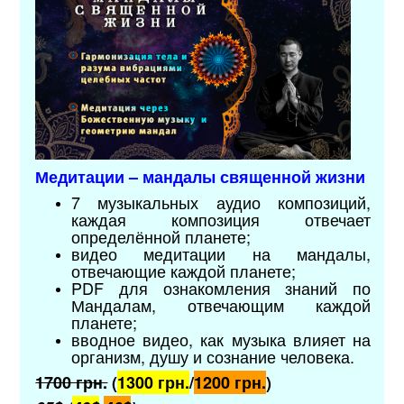
Медитации – мандалы священной жизни
7 музыкальных аудио композиций,
каждая композиция отвечает
определённой планете;
видео медитации на мандалы,
отвечающие каждой планете;
PDF для ознакомления знаний по
Мандалам, отвечающим каждой
планете;
вводное видео, как музыка влияет на
организм, душу и сознание человека.
1700 грн.
(
1300 грн.
/
1200 грн.
)