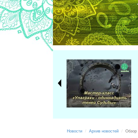
Новости
Архив новостей
Обзор 