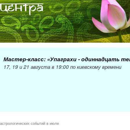
Мастер-класс: «Упаграхи - одиннадцать т
17, 19 и 21 августа в 19:00 по киевскому времени
астрологических событий в июле