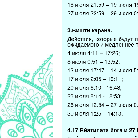
18 июля 21:59 – 19 июля 1
27 июля 23:59 – 29 июля 0
3.Вишти карана.
Действия, которые будут 
ожидаемого и медленнее п
4 июля 4:11 – 17:26;
8 июля 0:51 – 13:52;
13 июля 17:47 – 14 июля 5:
17 июля 2:05 – 13:11;
20 июля 6:10 - 16:48;
23 июля 8:14 - 18:53;
26 июля 12:54 – 27 июля 0:
30 июля 1:25 – 14:13.
4.17 Вйатипата йога и 27