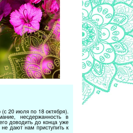
(с 20 июля по 18 октября).
мание, несдержанность в
его доводить до конца уже
 не дают нам приступить к