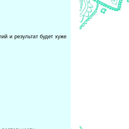
ий и результат будет хуже