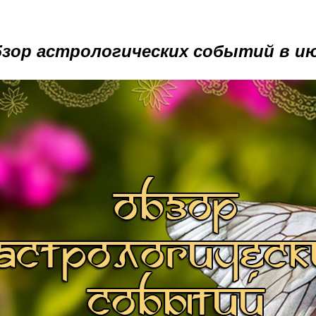
зор астрологических событий в и