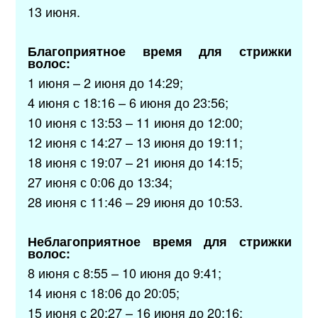
13 июня.
Благоприятное время для стрижки
волос:
1 июня – 2 июня до 14:29;
4 июня с 18:16 – 6 июня до 23:56;
10 июня с 13:53 – 11 июня до 12:00;
12 июня с 14:27 – 13 июня до 19:11;
18 июня с 19:07 – 21 июня до 14:15;
27 июня с 0:06 до 13:34;
28 июня с 11:46 – 29 июня до 10:53.
Неблагоприятное время для стрижки
волос:
8 июня с 8:55 – 10 июня до 9:41;
14 июня с 18:06 до 20:05;
15 июня с 20:27 – 16 июня до 20:16;