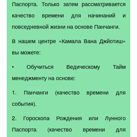
Паспорта. Только затем рассматривается
качество времени для начинаний и
повседневной жизни на основе Панчанги.
В нашем центре «Камала Вана Джйотиш»
вы можете:
• Обучиться Ведическому Тайм
менеджменту на основе:
1. Панчанги (качество времени для
события).
2. Гороскопа Рождения или Лунного
Паспорта (качество времени для