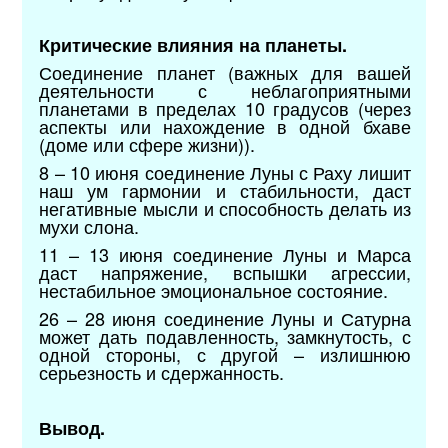
Критические влияния на планеты.
Соединение планет (важных для вашей
деятельности с неблагоприятными
планетами в пределах 10 градусов (через
аспекты или нахождение в одной бхаве
(доме или сфере жизни)).
8 – 10 июня соединение Луны с Раху лишит
наш ум гармонии и стабильности, даст
негативные мысли и способность делать из
мухи слона.
11 – 13 июня соединение Луны и Марса
даст напряжение, вспышки агрессии,
нестабильное эмоциональное состояние.
26 – 28 июня соединение Луны и Сатурна
может дать подавленность, замкнутость, с
одной стороны, с другой – излишнюю
серьезность и сдержанность.
Вывод.