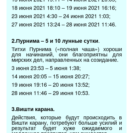
18 июня 2021 18:10 – 19 июня 2021 16:16;
23 июня 2021 4:30 – 24 июня 2021 1:03;
27 июня 2021 13:24 – 28 июня 2021 11:46.
.
2.Пурнима – 5 и 10 лунные сутки
Титхи Пурнима («полная чаша») хороши
для начинаний, они благоприятны для
мирских дел, направленных на созидание.
3 июня 23:53 – 5 июня 1:38;
14 июня 20:05 – 15 июня 20:27;
19 июня 19:16 – 20 июня 13:52;
28 июня 11:46 – 29 июня 10:53.
3.Вишти карана.
Действия, которые будут происходить в
Вишти карану, потребуют больше усилий и
результат будет хуже ожидаемого и
медленнее проявится, чем ожидается.