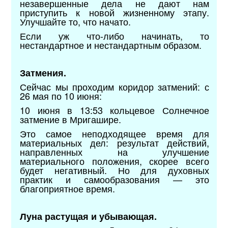
незавершенные дела не дают нам
приступить к новой жизненному этапу.
Улучшайте то, что начато.
Если уж что-либо начинать, то
нестандартное и нестандартным образом.
Затмения.
Сейчас мы проходим коридор затмений: с
26 мая по 10 июня:
10 июня в 13:53 кольцевое Солнечное
затмение в Мригашире.
Это самое неподходящее время для
материальных дел: результат действий,
направленных на улучшение
материального положения, скорее всего
будет негативный. Но для духовных
практик и самообразования — это
благоприятное время.
Луна растущая и убывающая.