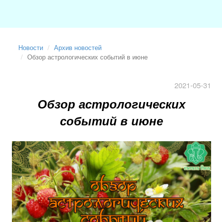
Новости
Архив новостей
Обзор астрологических событий в июне
2021-05-31
Обзор астрологических
событий в июне