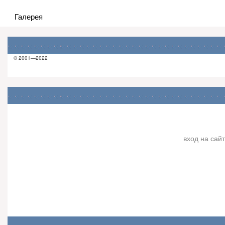
Галерея
© 2001—2022
вход на сайт