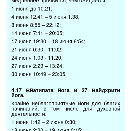
1 июня до 10:21;
4 июня 12:41 – 5 июня 1:38;
8 июня 8:55 – 22:12;
14 июня 7:41 – 20:05;
17 июня 19:30 – 18 июня 6:54;
21 июня 0:30 - 11:02;
24 июня 1:03 - 11:20;
27 июня 2:29 – 13:24;
30 июня 10:49 – 23:05.
4.17 Вйатипата йога и 27 Вайдхрити
йога.
Крайне неблагоприятные йоги для благих
начинаний, в том числе для духовной
деятельности.
1 июня 1:42 – 2 июня 0:30;
18 июня 2:30 – 19 июня 0:15;