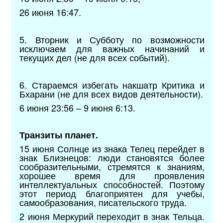
26 июня 16:47.
5. Вторник и Субботу по возможности
исключаем для важных начинаний и
текущих дел (не для всех событий).
6. Стараемся избегать накшатр Критика и
Бхарани (не для всех видов деятельности).
6 июня 23:56 – 9 июня 6:13.
Транзиты планет.
15 июня Солнце из знака Телец перейдет в
знак Близнецов: люди становятся более
сообразительными, стремятся к знаниям,
хорошее время для проявления
интеллектуальных способностей. Поэтому
этот период благоприятен для учебы,
самообразования, писательского труда.
2 июня Меркурий переходит в знак Тельца.