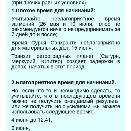
(при прочих равных условиях).
1.Плохое время для начинаний:
Учитывайте неблагоприятное время
затмений (26 мая и 10 июня, плюс не
рекомендуется ничего не предпринимать за
7 дней до и после).
Время Сурья Санкранти неблагоприятно
для материальных дел: 15 июня.
Транзит ретроградных планет (Сатурн,
Меркурий, Юпитер) создает задержки в
делах, начатых в этот период.
2.Благоприятное время для начинаний.
Но, если что-то и необходимо сделать, то
учитывайте, что в последующем времени
можно не получить ожидаемый результат
или же получить, но с усилиями. Вы можете
использовать следующее время:
4 июня до 12:41,
6 июня,