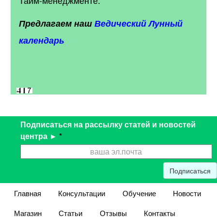
Предлагаем наш
Ведический Лунный
календарь
Подписаться на рассылку статей и новостей
центра ►
*
Подписаться
Главная
Консультации
Обучение
Новости
Магазин
Статьи
Отзывы
Контакты