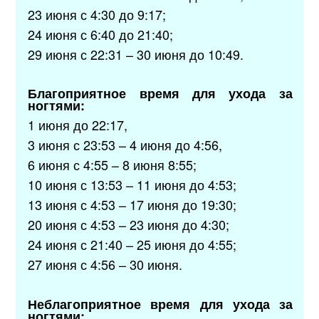
23 июня с 4:30 до 9:17;
24 июня с 6:40 до 21:40;
29 июня с 22:31 – 30 июня до 10:49.
Благоприятное время для ухода за
ногтями:
1 июня до 22:17,
3 июня с 23:53 – 4 июня до 4:56,
6 июня с 4:55 – 8 июня 8:55;
10 июня с 13:53 – 11 июня до 4:53;
13 июня с 4:53 – 17 июня до 19:30;
20 июня с 4:53 – 23 июня до 4:30;
24 июня с 21:40 – 25 июня до 4:55;
27 июня с 4:56 – 30 июня.
Неблагоприятное время для ухода за
ногтями: