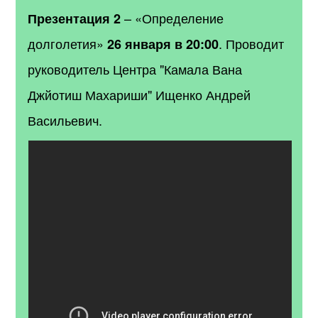
– «Определение
Презентация 2
долголетия»
. Проводит
26 января в 20:00
руководитель Центра "Камала Вана
Джйотиш Махариши" Ищенко Андрей
Васильевич.