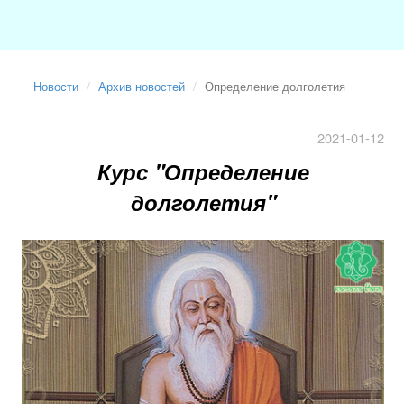
Новости
Архив новостей
Определение долголетия
2021-01-12
Курс "Определение
долголетия"