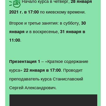
Начало курса в четверг,
28 января
по киевскому времени.
2021 г. в 17:00
Второе и третье занятия: в субботу,
30
и в воскресенье,
января
31 января в
.
11:00
– «Краткое содержание
Презентация 1
курса»
. Проводит
22 января в 17:00
преподаватель курса Станиславский
Сергей Александрович.