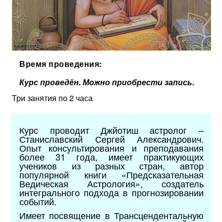
Время проведения:
Курс проведён. Можно приобрести запись.
Три занятия по 2 часа
Курс проводит Джйотиш астролог –
Станиславский Сергей Александрович.
Опыт консультирования и преподавания
более 31 года, имеет практикующих
учеников из разных стран, автор
популярной книги «Предсказательная
Ведическая Астрология», создатель
интегрального подхода в прогнозировании
событий.
Имеет посвящение в Трансцендентальную