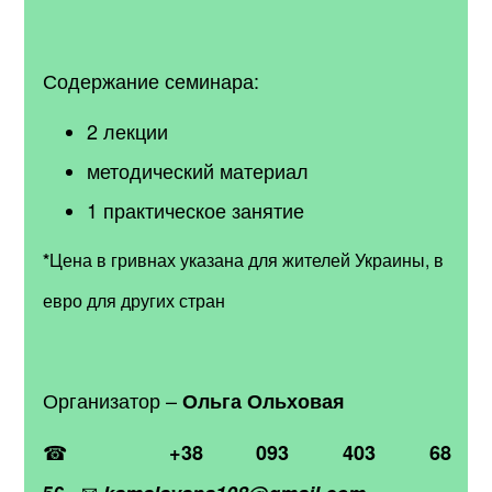
Содержание семинара:
2 лекции
методический материал
1 практическое занятие
*
Цена в гривнах указана для жителей Украины, в
евро для других стран
Организатор –
Ольга Ольховая
☎
+38 093 403 68