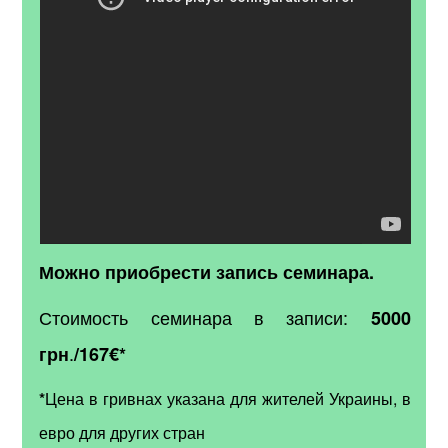
Можно приобрести запись семинара.
Стоимость семинара в записи:
5000
.
грн
/167
€*
*
Цена в гривнах указана для жителей Украины, в
евро для других стран