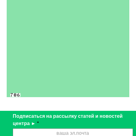
Подписаться на рассылку статей и новостей
центра ►
*