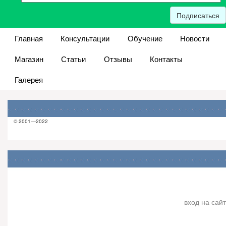
Подписаться
Главная
Консультации
Обучение
Новости
Магазин
Статьи
Отзывы
Контакты
Галерея
© 2001—2022
вход на сайт