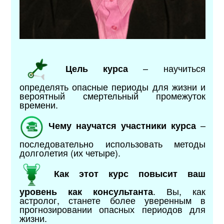
– научиться
Цель курса
определять опасные периоды для жизни и
вероятный смертельный промежуток
времени.
–
Чему научатся участники курса
последовательно использовать методы
долголетия (их четыре).
Как этот курс повысит ваш
. Вы, как
уровень как консультанта
астролог, станете более уверенным в
прогнозировании опасных периодов для
жизни.