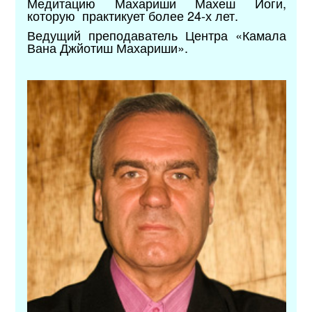
Медитацию Махариши Махеш Йоги,
которую практикует более 24-х лет.
Ведущий преподаватель Центра «Камала
Вана Джйотиш Махариши».