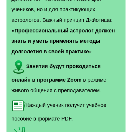
учеников, но и для практикующих
астрологов. Важный принцип Джйотиша:
«
Профессиональный астролог должен
знать и уметь применять методы
».
долголетия в своей практике
Занятия будут проводиться
в режиме
онлайн
в программе Zoom
живого общения с преподавателем
.
Каждый ученик получит учебное
пособие в формате PDF.