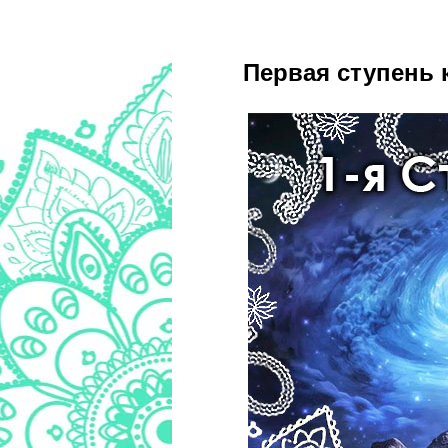
Первая ступень 