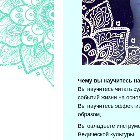
Чему вы научитесь на
Вы научитесь читать с
событий жизни на осно
Вы научитесь эффектив
образом,
Вы овладеете инструме
Ведической культуры.