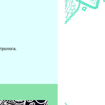
тролога.