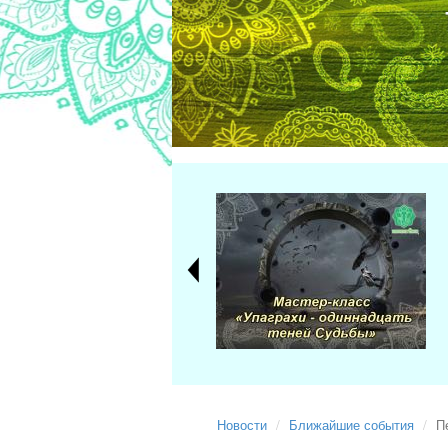
Новости
Ближайшие события
П