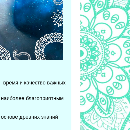
, время и качество важных
и наиболее благоприятным
 основе древних знаний