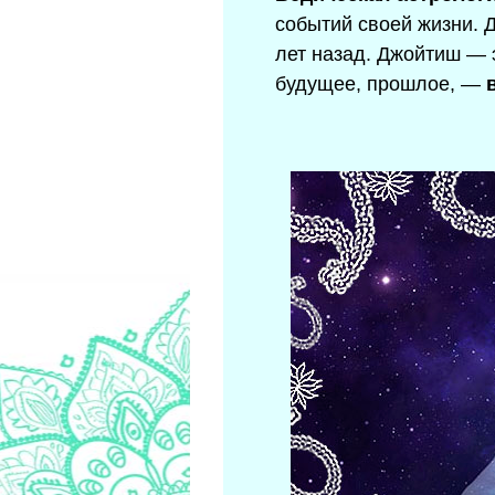
событий своей жизни. 
лет назад. Джойтиш — 
будущее, прошлое, —