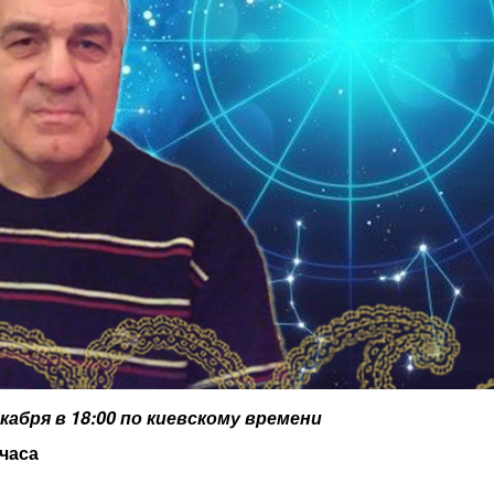
екабря в 18:00 по киевскому времени
 часа