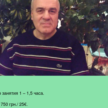
занятия 1 – 1,5 часа.
750 грн./ 25€.