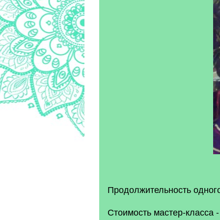
Продолжительность одного 
Стоимость мастер-класса - 