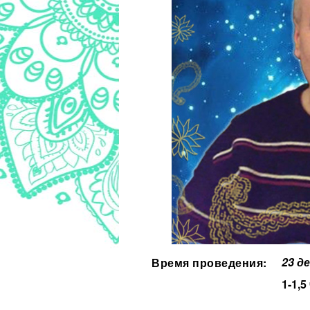
23 д
Время проведения:
1-1,5