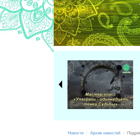
Новости
Архив новостей
Подроб