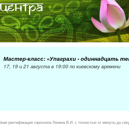
Мастер-класс: «Упаграхи - одиннадцать т
17, 19 и 21 августа в 19:00 по киевскому времени
ная ректификация гороскопа Ленина В.И. с точностью от минуты до се