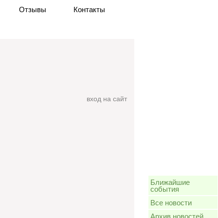
Отзывы
Контакты
вход на сайт
Ближайшие
события
Все новости
Архив новостей