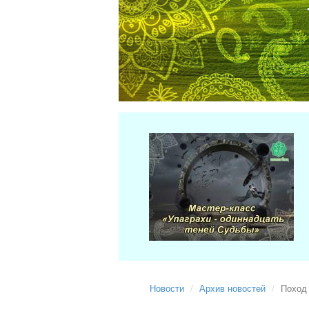
Новости
Архив новостей
Поход