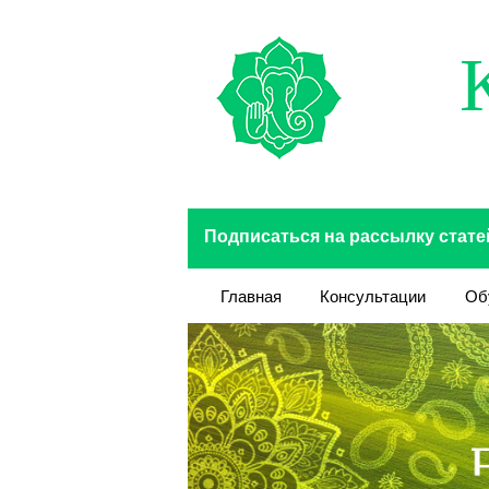
Перейти к основному содержанию
Подписаться на рассылку стате
Главная
Консультации
Об