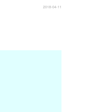
2018-04-11
,