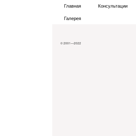
Главная
Консультации
Галерея
© 2001—2022