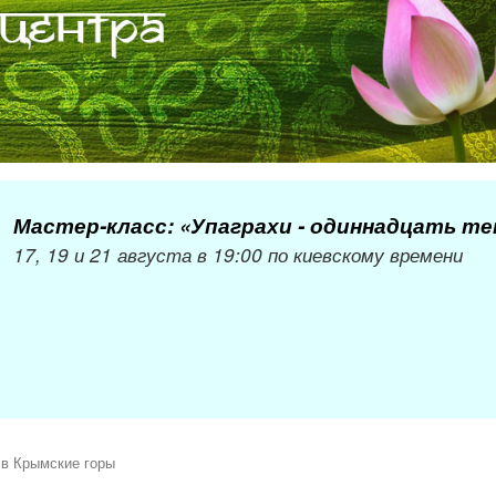
Мастер-класс: «Упаграхи - одиннадцать т
17, 19 и 21 августа в 19:00 по киевскому времени
 в Крымские горы