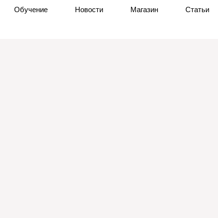
Обучение
Новости
Магазин
Статьи