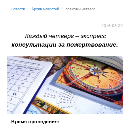
Новости
Архив новостей
практики четверг
2016-03-29
Каждый четверг – экспресс
консультации за пожертвование.
Время проведения: