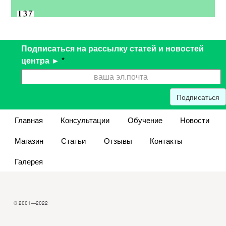
Подписаться на рассылку статей и новостей
центра ►
*
Подписаться
Главная
Консультации
Обучение
Новости
Магазин
Статьи
Отзывы
Контакты
Галерея
© 2001—2022