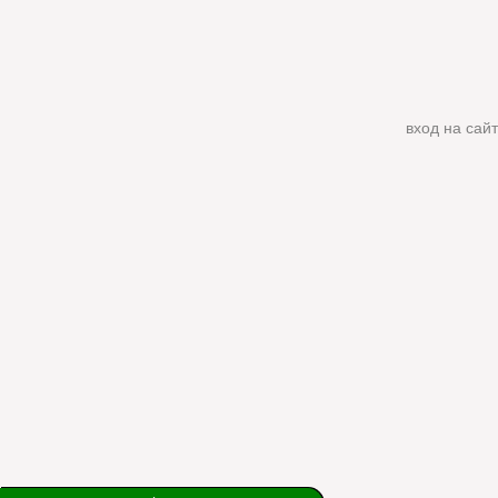
вход на сайт