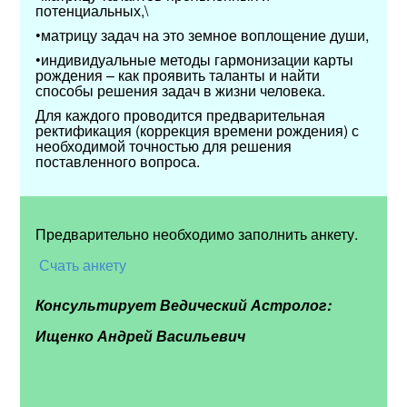
потенциальных,\
•матрицу задач на это земное воплощение души,
•индивидуальные методы гармонизации карты
рождения – как проявить таланты и найти
способы решения задач в жизни человека.
Для каждого проводится предварительная
ректификация (коррекция времени рождения) с
необходимой точностью для решения
поставленного вопроса.
Предварительно необходимо заполнить анкету.
Счать анкету
Консультирует Ведический Астролог:
Ищенко Андрей Васильевич