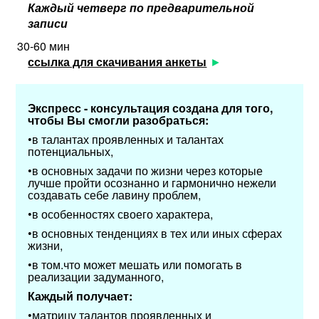
Каждый четверг по предварительной
записи
30-60 мин
ссылка для скачивания анкеты
Экспресс - консультация создана для того,
чтобы Вы смогли разобраться:
•в талантах проявленных и талантах
потенциальных,
•в основных задачи по жизни через которые
лучше пройти осознанно и гармонично нежели
создавать себе лавину проблем,
•в особенностях своего характера,
•в основных тенденциях в тех или иных сферах
жизни,
•в том.что может мешать или помогать в
реализации задуманного,
Каждый получает:
•матрицу талантов проявленных и