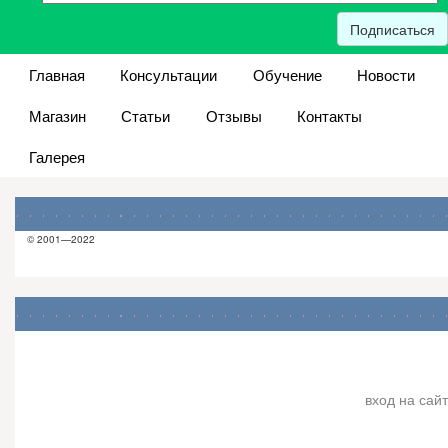
Подписаться
Главная
Консультации
Обучение
Новости
Магазин
Статьи
Отзывы
Контакты
Галерея
© 2001—2022
вход на сайт