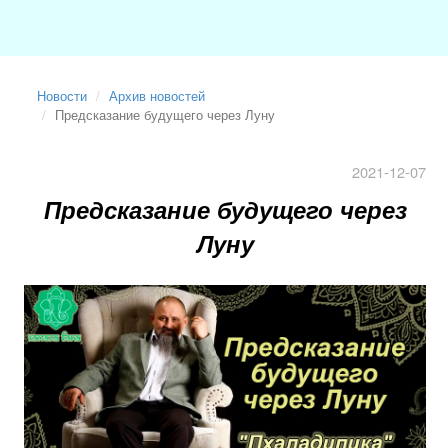
Новости
Архив новостей
Предсказание будущего через Луну
2021-12-07
Предсказание будущего через
Луну