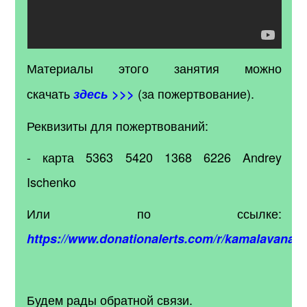
Материалы этого занятия
можно
скачать
(за пожертвование).
здесь >>>
Реквизиты для пожертвований:
- карта 5363 5420 1368 6226 Andrey
Ischenko
Или по ссылке:
https://www.donationalerts.com/r/kamalavana
Будем рады обратной связи.