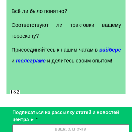
Всё ли было понятно?
Соответствуют ли трактовки вашему
гороскопу?
Присоединяйтесь к нашим чатам в
вайбере
и
и делитесь своим опытом!
телеграме
Подписаться на рассылку статей и новостей
центра ►
*