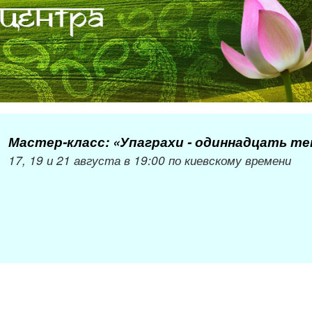
Мастер-класс: «Упаграхи - одиннадцать т
17, 19 и 21 августа в 19:00 по киевскому времени