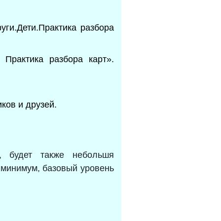
уги.Дети.Практика разбора
 Практика разбора карт».
ков и друзей.
, будет также небольшя
 минимум, базовый уровень