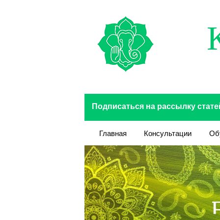
Перейти к основному содержанию
Подписаться на рассылку стате
Главная
Консультации
Об