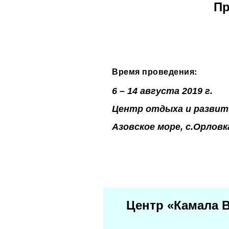
Пр
Время проведения:
6 – 14 августа 2019 г.
Центр отдыха и развит
Азовское море, с.Орлов
Центр «Камала 