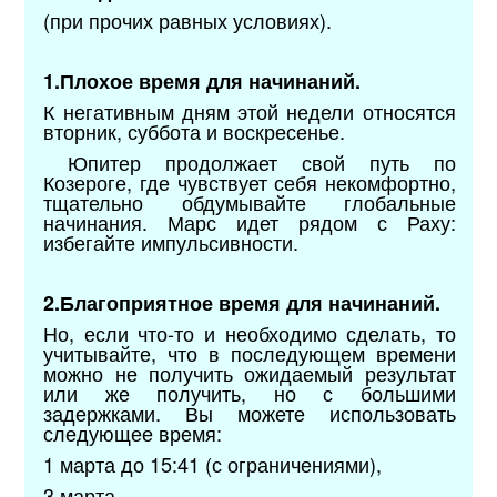
(при прочих равных условиях).
1.Плохое время для начинаний.
К негативным дням этой недели относятся
вторник, суббота и воскресенье.
Юпитер продолжает свой путь по
Козероге, где чувствует себя некомфортно,
тщательно обдумывайте глобальные
начинания. Марс идет рядом с Раху:
избегайте импульсивности.
2.Благоприятное время для начинаний.
Но, если что-то и необходимо сделать, то
учитывайте, что в последующем времени
можно не получить ожидаемый результат
или же получить, но с большими
задержками. Вы можете использовать
следующее время:
1 марта до 15:41 (с ограничениями),
3 марта,