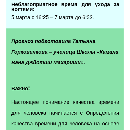
Неблагоприятное время для ухода за
ногтями:
5 марта с 16:25 – 7 марта до 6:32.
Прогноз подготовила
Татьяна
Горковенкова
–
ученица Школы «Камала
Вана Джйотиш Махариши».
Важно!
Настоящее понимание качества времени
для человека начинается с Определения
качества времени для человека на основе