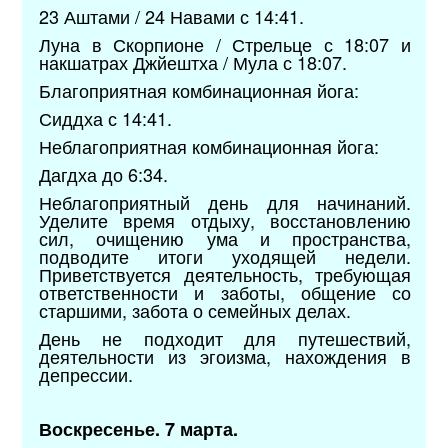
23 Аштами / 24 Навами с 14:41.
Луна в Скорпионе / Стрельце с 18:07 и
накшатрах Джйештха / Мула с 18:07.
Благоприятная комбинационная йога:
Сиддха с 14:41.
Неблагоприятная комбинационная йога:
Дагдха до 6:34.
Неблагоприятный день для начинаний.
Уделите время отдыху, восстановлению
сил, очищению ума и пространства,
подводите итоги уходящей недели.
Приветствуется деятельность, требующая
ответственности и заботы, общение со
старшими, забота о семейных делах.
День не подходит для путешествий,
деятельности из эгоизма, нахождения в
депрессии.
Воскресенье. 7 марта.