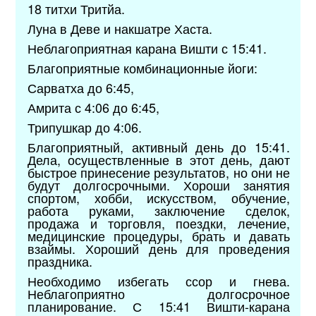
18 титхи Тритйа.
Луна в Деве и накшатре Хаста.
Неблагоприятная карана Вишти с 15:41.
Благоприятные комбинационные йоги:
Сарватха до 6:45,
Амрита с 4:06 до 6:45,
Трипушкар до 4:06.
Благоприятный, активный день до 15:41.
Дела, осуществленные в этот день, дают
быстрое принесение результатов, но они не
будут долгосрочными. Хороши занятия
спортом, хобби, искусством, обучение,
работа руками, заключение сделок,
продажа и торговля, поездки, лечение,
медицинские процедуры, брать и давать
взаймы. Хороший день для проведения
праздника.
Необходимо избегать ссор и гнева.
Неблагоприятно долгосрочное
планирование. С 15:41 Вишти-карана