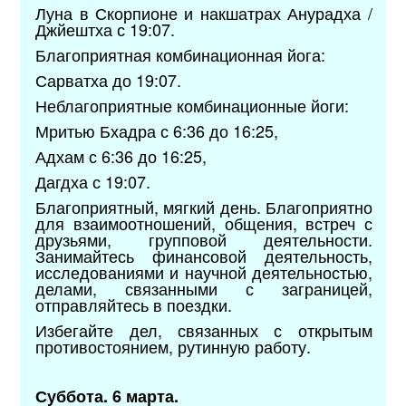
Луна в Скорпионе и накшатрах Анурадха /
Джйештха с 19:07.
Благоприятная комбинационная йога:
Сарватха до 19:07.
Неблагоприятные комбинационные йоги:
Мритью Бхадра с 6:36 до 16:25,
Адхам с 6:36 до 16:25,
Дагдха с 19:07.
Благоприятный, мягкий день. Благоприятно
для взаимоотношений, общения, встреч с
друзьями, групповой деятельности.
Занимайтесь финансовой деятельность,
исследованиями и научной деятельностью,
делами, связанными с заграницей,
отправляйтесь в поездки.
Избегайте дел, связанных с открытым
противостоянием, рутинную работу.
Суббота. 6 марта.