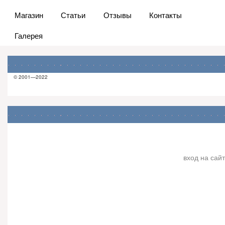
Магазин
Статьи
Отзывы
Контакты
Галерея
© 2001—2022
вход на сайт