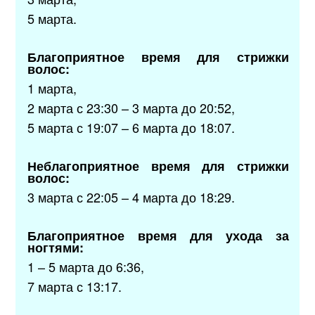
5 марта.
Благоприятное время для стрижки
волос:
1 марта,
2 марта с 23:30 – 3 марта до 20:52,
5 марта с 19:07 – 6 марта до 18:07.
Неблагоприятное время для стрижки
волос:
3 марта с 22:05 – 4 марта до 18:29.
Благоприятное время для ухода за
ногтями:
1 – 5 марта до 6:36,
7 марта с 13:17.