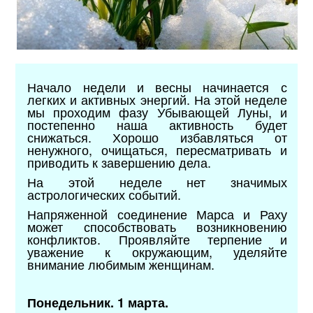
Начало недели и весны начинается с
легких и активных энергий. На этой неделе
мы проходим фазу Убывающей Луны, и
постепенно наша активность будет
снижаться. Хорошо избавляться от
ненужного, очищаться, пересматривать и
приводить к завершению дела.
На этой неделе нет значимых
астрологических событий.
Напряженной соединение Марса и Раху
может способствовать возникновению
конфликтов. Проявляйте терпение и
уважение к окружающим, уделяйте
внимание любимым женщинам.
Понедельник. 1 марта.