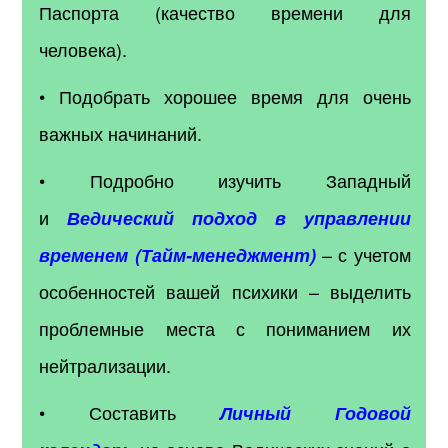
Паспорта (качество времени для
человека).
• Подобрать хорошее время для очень
важных начинаний.
• Подробно изучить Западный
и
Ведический подход в управлении
– с учетом
временем (Тайм-менеджмент)
особенностей вашей психики – выделить
проблемные места с пониманием их
нейтрализации.
• Составить
Личный Годовой