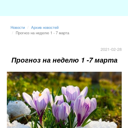
Новости
Архив новостей
Прогноз на неделю 1 - 7 марта
2021-02-28
Прогноз на неделю 1 -7 марта