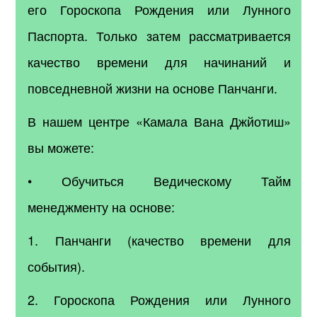
его Гороскопа Рождения или Лунного
Паспорта. Только затем рассматривается
качество времени для начинаний и
повседневной жизни на основе Панчанги.
В нашем центре «Камала Вана Джйотиш»
вы можете:
• Обучиться Ведическому Тайм
менеджменту на основе:
1. Панчанги (качество времени для
события).
2. Гороскопа Рождения или Лунного